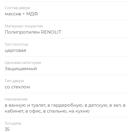
Состав двери
массив + МДФ
Материал покрытия
Полипропилен RENOLIT
Тип полотна
царговая
Ценовая категория
Защищаемый
Тип двери
со стеклом
Назначение
в ванную и туалет, в гардеробную, в детскую, в зал, в
кабинет, в офис, в спальню, на кухню
Толщина
35