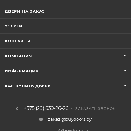
ДВЕРИ НА ЗАКАЗ
УСЛУГИ
КОНТАКТЫ
КОМПАНИЯ
ИНФОРМАЦИЯ
КАК КУПИТЬ ДВЕРЬ
+375 (29) 639-26-26
ЗАКАЗАТЬ ЗВОНОК
zakaz@buydoors.by
info@buydoors.by