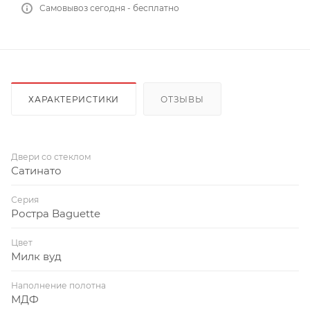
Самовывоз сегодня - бесплатно
ХАРАКТЕРИСТИКИ
ОТЗЫВЫ
Двери со стеклом
Сатинато
Серия
Ростра Baguette
Цвет
Милк вуд
Наполнение полотна
МДФ