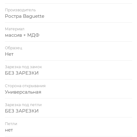
Производитель
Ростра Baguette
Материал
массив + МДФ
Образец
Нет
Зарезка под замок
БЕЗ ЗАРЕЗКИ
Сторона открывания
Универсальная
Зарезка под петли
БЕЗ ЗАРЕЗКИ
Петли
нет