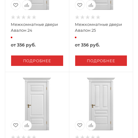
Межкомнатные двери
Межкомнатные двери
Авалон 24
Авалон 25
от
356 руб.
от
356 руб.
ПОДРОБНЕЕ
ПОДРОБНЕЕ