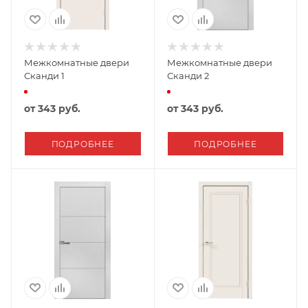
Межкомнатные двери
Межкомнатные двери
Сканди 1
Сканди 2
от
343 руб.
от
343 руб.
ПОДРОБНЕЕ
ПОДРОБНЕЕ