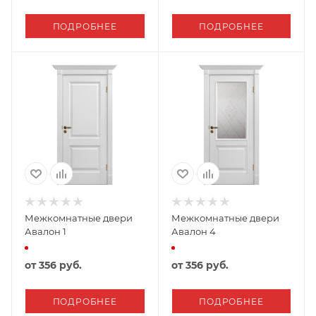
ПОДРОБНЕЕ
ПОДРОБНЕЕ
Межкомнатные двери
Межкомнатные двери
Авалон 1
Авалон 4
от
356 руб.
от
356 руб.
ПОДРОБНЕЕ
ПОДРОБНЕЕ