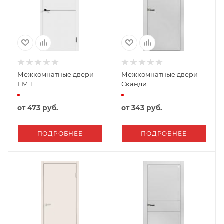
Межкомнатные двери
Межкомнатные двери
ЕМ 1
Сканди
от
473 руб.
от
343 руб.
ПОДРОБНЕЕ
ПОДРОБНЕЕ