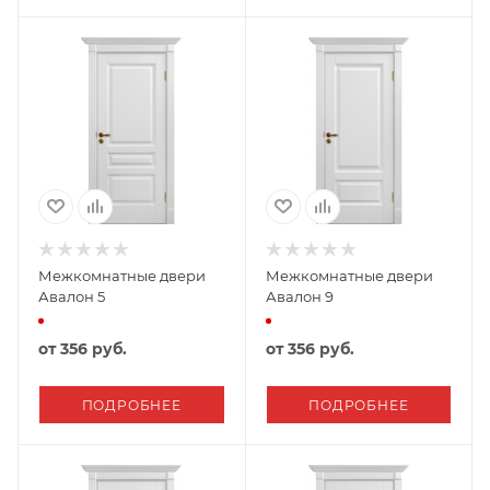
Межкомнатные двери
Межкомнатные двери
Авалон 5
Авалон 9
от
356 руб.
от
356 руб.
ПОДРОБНЕЕ
ПОДРОБНЕЕ