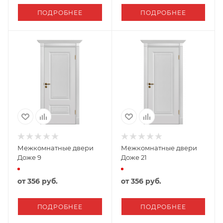
ПОДРОБНЕЕ
ПОДРОБНЕЕ
Межкомнатные двери
Межкомнатные двери
Доже 9
Доже 21
от
356 руб.
от
356 руб.
ПОДРОБНЕЕ
ПОДРОБНЕЕ