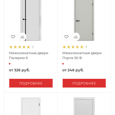
1
1
Межкомнатные двери
Межкомнатные двери
Палермо 9
Порта-50 B
от
326 руб.
от
246 руб.
ПОДРОБНЕЕ
ПОДРОБНЕЕ