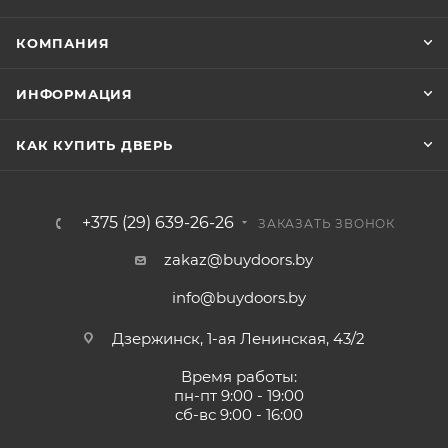
КОМПАНИЯ
ИНФОРМАЦИЯ
КАК КУПИТЬ ДВЕРЬ
+375 (29) 639-26-26
ЗАКАЗАТЬ ЗВОНОК
zakaz@buydoors.by
info@buydoors.by
Дзержинск, 1-ая Ленинская, 43/2
Время работы:
пн-пт 9:00 - 19:00
сб-вс 9:00 - 16:00