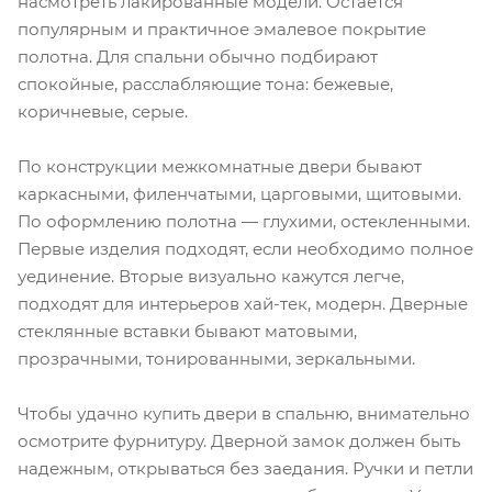
насмотреть лакированные модели. Остается
популярным и практичное эмалевое покрытие
полотна. Для спальни обычно подбирают
спокойные, расслабляющие тона: бежевые,
коричневые, серые.
По конструкции межкомнатные двери бывают
каркасными, филенчатыми, царговыми, щитовыми.
По оформлению полотна — глухими, остекленными.
Первые изделия подходят, если необходимо полное
уединение. Вторые визуально кажутся легче,
подходят для интерьеров хай-тек, модерн. Дверные
стеклянные вставки бывают матовыми,
прозрачными, тонированными, зеркальными.
Чтобы удачно купить двери в спальню, внимательно
осмотрите фурнитуру. Дверной замок должен быть
надежным, открываться без заедания. Ручки и петли