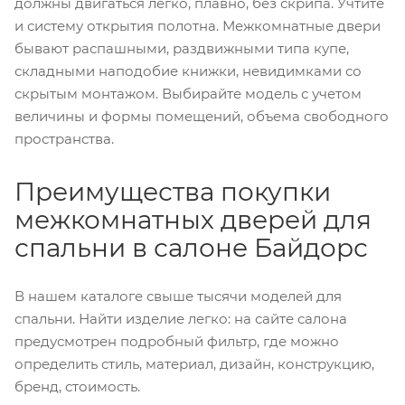
должны двигаться легко, плавно, без скрипа. Учтите
и систему открытия полотна. Межкомнатные двери
бывают распашными, раздвижными типа купе,
складными наподобие книжки, невидимками со
скрытым монтажом. Выбирайте модель с учетом
величины и формы помещений, объема свободного
пространства.
Преимущества покупки
межкомнатных дверей для
спальни в салоне Байдорс
В нашем каталоге свыше тысячи моделей для
спальни. Найти изделие легко: на сайте салона
предусмотрен подробный фильтр, где можно
определить стиль, материал, дизайн, конструкцию,
бренд, стоимость.