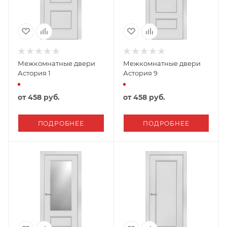
Межкомнатные двери
Межкомнатные двери
Астория 1
Астория 9
от
458 руб.
от
458 руб.
ПОДРОБНЕЕ
ПОДРОБНЕЕ