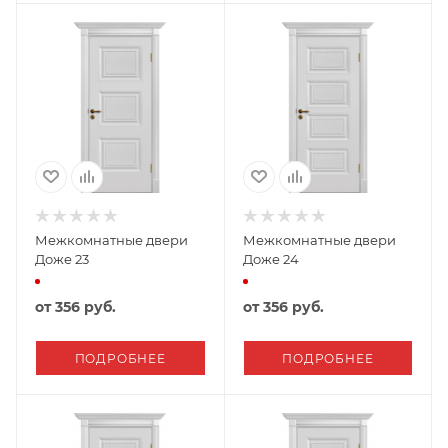
Межкомнатные двери
Межкомнатные двери
Доже 23
Доже 24
от
356 руб.
от
356 руб.
ПОДРОБНЕЕ
ПОДРОБНЕЕ