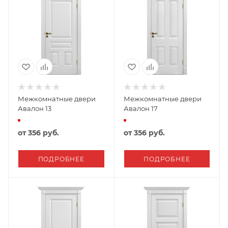
Межкомнатные двери
Межкомнатные двери
Авалон 13
Авалон 17
от
356 руб.
от
356 руб.
ПОДРОБНЕЕ
ПОДРОБНЕЕ