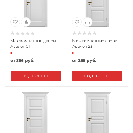
Межкомнатные двери
Межкомнатные двери
Авалон 21
Авалон 23
от
356 руб.
от
356 руб.
ПОДРОБНЕЕ
ПОДРОБНЕЕ