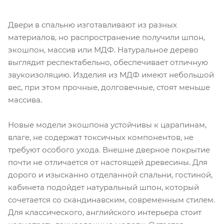
Двери в спальню изготавливают из разных
материалов, но распространение получили шпон,
экошпон, массив или МДФ. Натуральное дерево
выглядит респектабельно, обеспечивает отличную
звукоизоляцию. Изделия из МДФ имеют небольшой
вес, при этом прочные, долговечные, стоят меньше
массива.
Новые модели экошпона устойчивы к царапинам,
влаге, не содержат токсичных компонентов, не
требуют особого ухода. Внешне дверное покрытие
почти не отличается от настоящей древесины. Для
дорого и изысканно отделанной спальни, гостиной,
кабинета подойдет натуральный шпон, который
сочетается со скандинавским, современным стилем.
Для классического, английского интерьера стоит