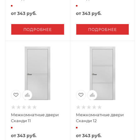
от
343 руб.
от
343 руб.
ПОДРОБНЕЕ
ПОДРОБНЕЕ
Межкомнатные двери
Межкомнатные двери
Сканди 11
Сканди 12
от
343 руб.
от
343 руб.