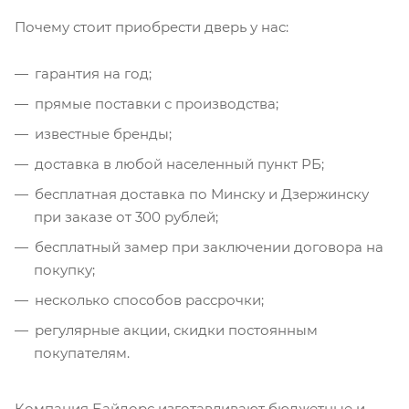
Почему стоит приобрести дверь у нас:
гарантия на год;
прямые поставки с производства;
известные бренды;
доставка в любой населенный пункт РБ;
бесплатная доставка по Минску и Дзержинску
при заказе от 300 рублей;
бесплатный замер при заключении договора на
покупку;
несколько способов рассрочки;
регулярные акции, скидки постоянным
покупателям.
Компания Байдорс изготавливают бюджетные и