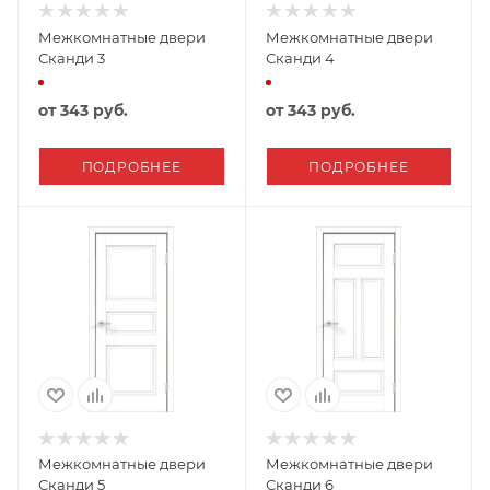
Межкомнатные двери
Межкомнатные двери
Сканди 3
Сканди 4
от
343 руб.
от
343 руб.
ПОДРОБНЕЕ
ПОДРОБНЕЕ
Межкомнатные двери
Межкомнатные двери
Сканди 5
Сканди 6