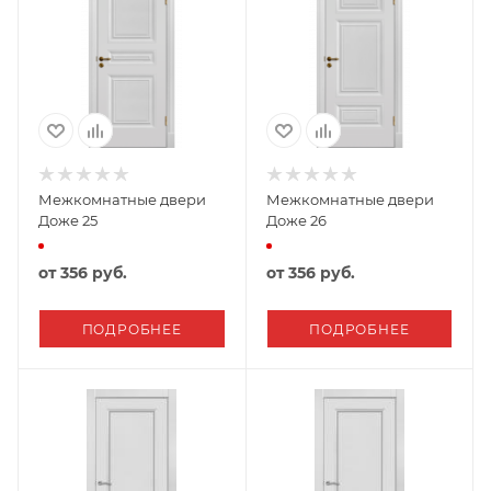
Межкомнатные двери
Межкомнатные двери
Доже 25
Доже 26
от
356 руб.
от
356 руб.
ПОДРОБНЕЕ
ПОДРОБНЕЕ