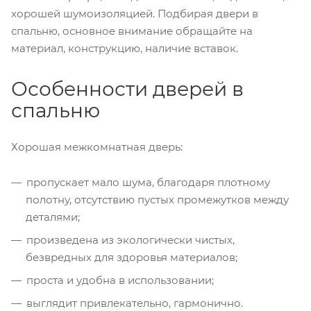
хорошей шумоизоляцией. Подбирая двери в
спальню, основное внимание обращайте на
материал, конструкцию, наличие вставок.
Особенности дверей в
спальню
Хорошая межкомнатная дверь:
пропускает мало шума, благодаря плотному
полотну, отсутствию пустых промежутков между
деталями;
произведена из экологически чистых,
безвредных для здоровья материалов;
проста и удобна в использовании;
выглядит привлекательно, гармонично.