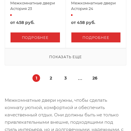
Межкомнатные двери
Межкомнатные двери
Астория 23
Астория 24
от
458 руб.
от
458 руб.
ПОДРОБНЕЕ
ПОДРОБНЕЕ
ПОКАЗАТЬ ЕЩЕ
1
2
3
26
Межкомнатные двери нужны, чтобы сделать
комнату уютной, комфортной и обеспечить
качественный отдых. Они должны быть не только
привлекательными внешне, подходящими под
стиль интерьера, но и долговечными, надежными, с