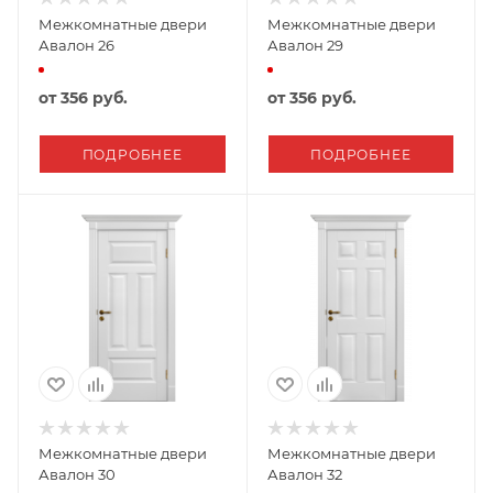
Межкомнатные двери
Межкомнатные двери
Авалон 26
Авалон 29
от
356 руб.
от
356 руб.
ПОДРОБНЕЕ
ПОДРОБНЕЕ
Межкомнатные двери
Межкомнатные двери
Авалон 30
Авалон 32