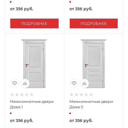
от
356 руб.
от
356 руб.
ПОДРОБНЕЕ
ПОДРОБНЕЕ
Межкомнатные двери
Межкомнатные двери
Доже 1
Доже 5
от
356 руб.
от
356 руб.