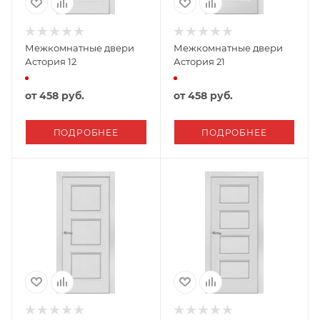
Межкомнатные двери
Межкомнатные двери
Астория 12
Астория 21
от
458 руб.
от
458 руб.
ПОДРОБНЕЕ
ПОДРОБНЕЕ