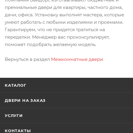
премиальные двери для квартиры, частного дома,
дачи, офиса. Установку выполнят мастера, которые
умеют работать с любыми изделиями и проемами.
Гарантируем, что не придется тратиться на
переделки. Менеджер вас проконсультирует,
поможет подобрать желаемую модель.
Вернуться в раздел
Межкомнатные двери
КАТАЛОГ
ДВЕРИ НА ЗАКАЗ
УСЛУГИ
КОНТАКТЫ