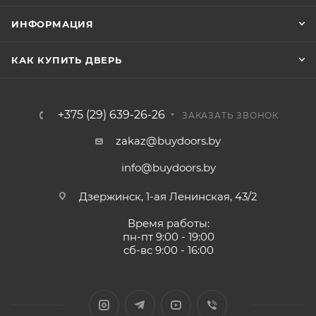
ИНФОРМАЦИЯ
КАК КУПИТЬ ДВЕРЬ
+375 (29) 639-26-26
ЗАКАЗАТЬ ЗВОНОК
zakaz@buydoors.by
info@buydoors.by
Дзержинск, 1-ая Ленинская, 43/2
Время работы:
пн-пт 9:00 - 19:00
сб-вс 9:00 - 16:00