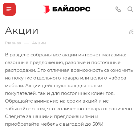
Акции
—
Главная
Акции
В разделе собраны все акции интернет-магазина:
сезонные предложения, разовые и постоянные
распродажи. Это отличная возможность сэкономить
на покупке отдельного товара или целого набора
мебели. Акции действуют как для новых
покупателей, так и для постоянных клиентов.
Обращайте внимание на сроки акций и не
забывайте о том, что количество товара ограничено.
Следите за нашими предложениями и
приобретайте мебель с выгодой до 50%!