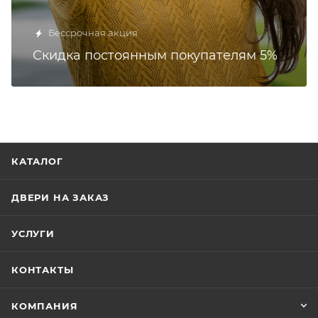
Бессрочная акция
Скидка постоянным покупателям 5%
КАТАЛОГ
ДВЕРИ НА ЗАКАЗ
УСЛУГИ
КОНТАКТЫ
КОМПАНИЯ