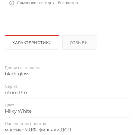
Самовывоз сегодня - бесплатно
ХАРАКТЕРИСТИКИ
ОТЗЫВЫ
Двери со стеклом
black gloss
Серия
Atum Pro
Цвет
Milky White
Наполнение полотна
массив+МДФ, филёнки ДСП