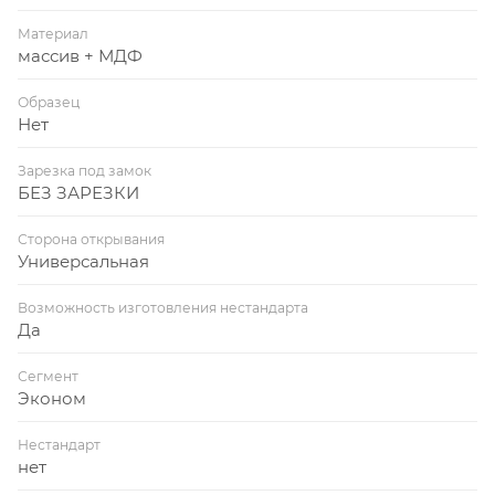
Материал
массив + МДФ
Образец
Нет
Зарезка под замок
БЕЗ ЗАРЕЗКИ
Сторона открывания
Универсальная
Возможность изготовления нестандарта
Да
Сегмент
Эконом
Нестандарт
нет