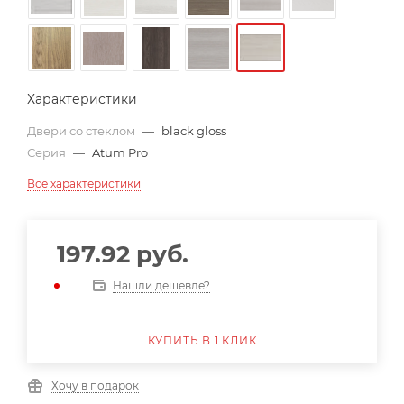
Характеристики
Двери со стеклом
—
black gloss
Серия
—
Atum Pro
Все характеристики
197.92
руб.
Нашли дешевле?
КУПИТЬ В 1 КЛИК
Хочу в подарок