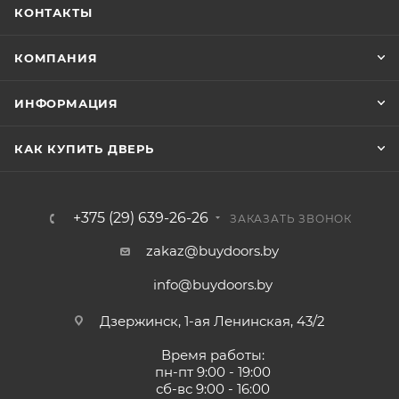
КОНТАКТЫ
КОМПАНИЯ
ИНФОРМАЦИЯ
КАК КУПИТЬ ДВЕРЬ
+375 (29) 639-26-26
ЗАКАЗАТЬ ЗВОНОК
zakaz@buydoors.by
info@buydoors.by
Дзержинск, 1-ая Ленинская, 43/2
Время работы:
пн-пт 9:00 - 19:00
сб-вс 9:00 - 16:00