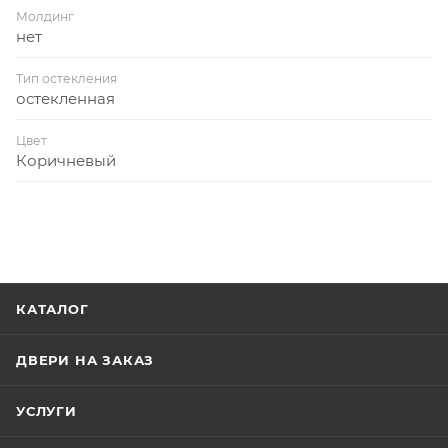
Молдинг
нет
Тип остекления
остекленная
Цвет
Коричневый
КАТАЛОГ
ДВЕРИ НА ЗАКАЗ
УСЛУГИ