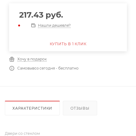
217.43
руб.
Нашли дешевле?
КУПИТЬ В 1 КЛИК
Хочу в подарок
Самовывоз сегодня - бесплатно
ХАРАКТЕРИСТИКИ
ОТЗЫВЫ
Двери со стеклом