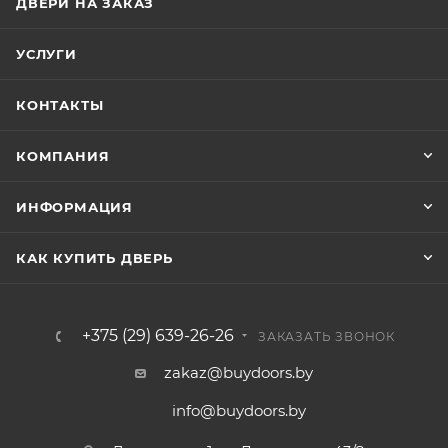
ДВЕРИ НА ЗАКАЗ
УСЛУГИ
КОНТАКТЫ
КОМПАНИЯ
ИНФОРМАЦИЯ
КАК КУПИТЬ ДВЕРЬ
+375 (29) 639-26-26
ЗАКАЗАТЬ ЗВОНОК
zakaz@buydoors.by
info@buydoors.by