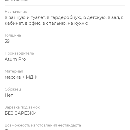
Назначение
в ванную и туалет, в гардеробную, в детскую, в зал, в
кабинет, в офис, в спальню, на кухню
Толщина
39
Производитель
Atum Pro
Материал
массив + МДФ
Образец
Нет
Зарезка под замок
БЕЗ ЗАРЕЗКИ
Возможность изготовления нестандарта