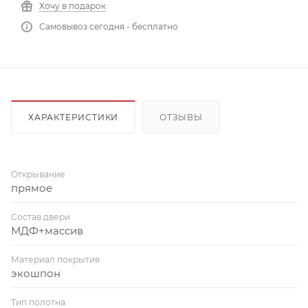
Хочу в подарок
Самовывоз сегодня - бесплатно
ХАРАКТЕРИСТИКИ
ОТЗЫВЫ
Открывание
прямое
Состав двери
МДФ+массив
Материал покрытия
экошпон
Тип полотна