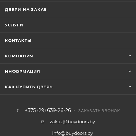
ДВЕРИ НА ЗАКАЗ
УСЛУГИ
КОНТАКТЫ
КОМПАНИЯ
ИНФОРМАЦИЯ
КАК КУПИТЬ ДВЕРЬ
+375 (29) 639-26-26
ЗАКАЗАТЬ ЗВОНОК
zakaz@buydoors.by
info@buydoors.by