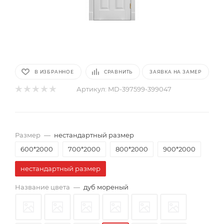
В ИЗБРАННОЕ
СРАВНИТЬ
ЗАЯВКА НА ЗАМЕР
Артикул:
MD-397599-399047
Размер
—
нестандартный размер
600*2000
700*2000
800*2000
900*2000
нестандартный размер
Название цвета
—
дуб мореный