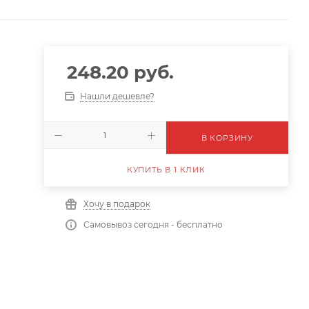
248.20
руб.
Нашли дешевле?
В КОРЗИНУ
КУПИТЬ В 1 КЛИК
Хочу в подарок
Самовывоз сегодня - бесплатно