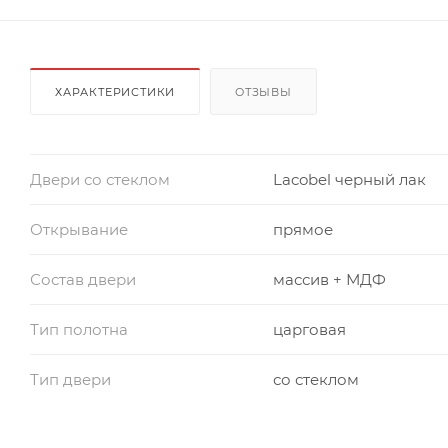
ХАРАКТЕРИСТИКИ
ОТЗЫВЫ
Двери со стеклом
Lacobel черный лак
Открывание
прямое
Состав двери
массив + МДФ
Тип полотна
царговая
Тип двери
со стеклом