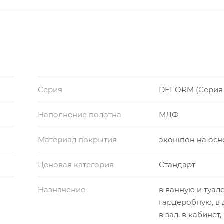
Серия
DEFORM (Серия
Наполнение полотна
МДФ
Материал покрытия
экошпон на осн
Ценовая категория
Стандарт
Назначение
в ванную и туале
гардеробную, в 
в зал, в кабинет,