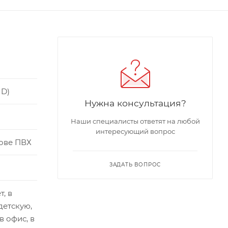
 D)
Нужна консультация?
Наши специалисты ответят на любой
интересующий вопрос
ове ПВХ
ЗАДАТЬ ВОПРОС
т, в
детскую,
 в офис, в