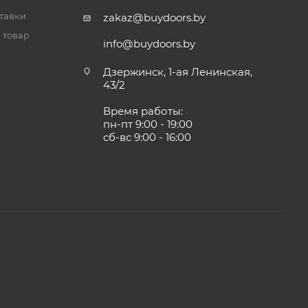
тавки
zakaz@buydoors.by
 товар
info@buydoors.by
Дзержинск, 1-ая Ленинская,
43/2
Время работы:
пн-пт 9:00 - 19:00
сб-вс 9:00 - 16:00