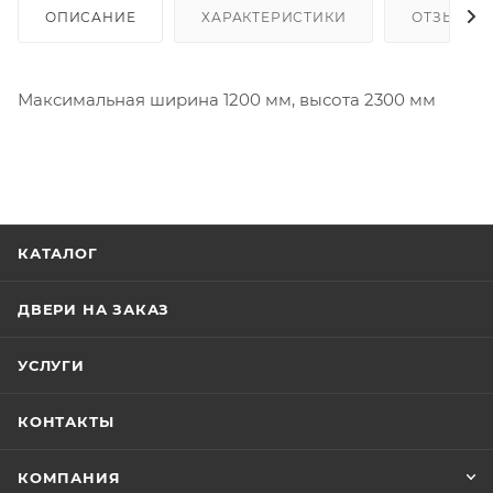
ОПИСАНИЕ
ХАРАКТЕРИСТИКИ
ОТЗЫВЫ
Максимальная ширина 1200 мм, высота 2300 мм
КАТАЛОГ
ДВЕРИ НА ЗАКАЗ
УСЛУГИ
КОНТАКТЫ
КОМПАНИЯ