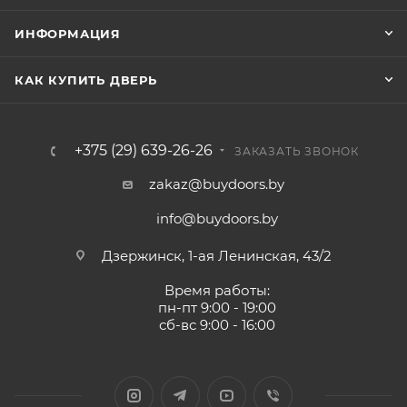
ИНФОРМАЦИЯ
КАК КУПИТЬ ДВЕРЬ
+375 (29) 639-26-26
ЗАКАЗАТЬ ЗВОНОК
zakaz@buydoors.by
info@buydoors.by
Дзержинск, 1-ая Ленинская, 43/2
Время работы:
пн-пт 9:00 - 19:00
сб-вс 9:00 - 16:00