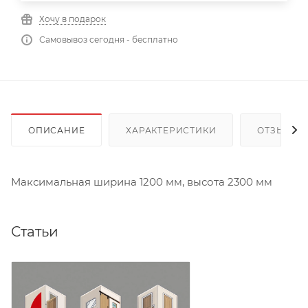
Хочу в подарок
Самовывоз сегодня - бесплатно
ОПИСАНИЕ
ХАРАКТЕРИСТИКИ
ОТЗЫВЫ
Максимальная ширина 1200 мм, высота 2300 мм
Статьи