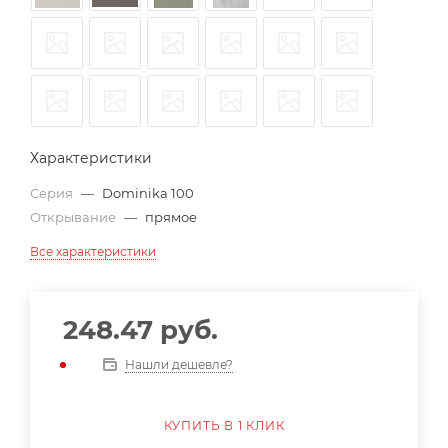
Характеристики
Серия
—
Dominika 100
Открывание
—
прямое
Все характеристики
248.47
руб.
Нашли дешевле?
КУПИТЬ В 1 КЛИК