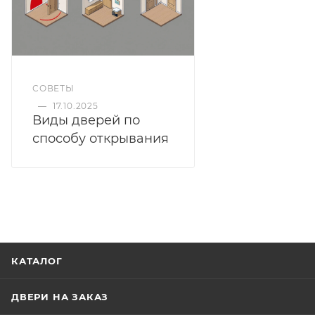
СОВЕТЫ
—
17.10.2025
Виды дверей по
способу открывания
КАТАЛОГ
ДВЕРИ НА ЗАКАЗ