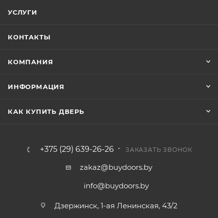
УСЛУГИ
КОНТАКТЫ
КОМПАНИЯ
ИНФОРМАЦИЯ
КАК КУПИТЬ ДВЕРЬ
+375 (29) 639-26-26
ЗАКАЗАТЬ ЗВОНОК
zakaz@buydoors.by
info@buydoors.by
Дзержинск, 1-ая Ленинская, 43/2