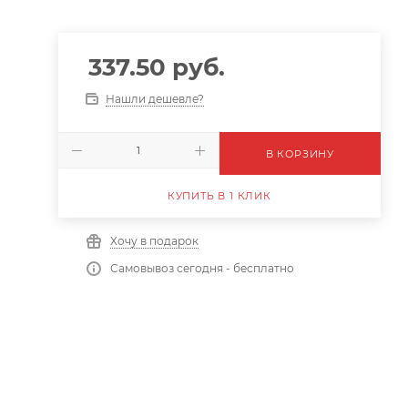
337.50
руб.
Нашли дешевле?
В КОРЗИНУ
КУПИТЬ В 1 КЛИК
Хочу в подарок
Самовывоз сегодня - бесплатно