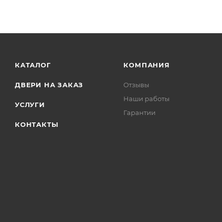
КАТАЛОГ
КОМПАНИЯ
ДВЕРИ НА ЗАКАЗ
Отзывы
Наши работы
УСЛУГИ
Гарантии
КОНТАКТЫ