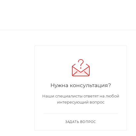
Нужна консультация?
Наши специалисты ответят на любой
интересующий вопрос
ЗАДАТЬ ВОПРОС