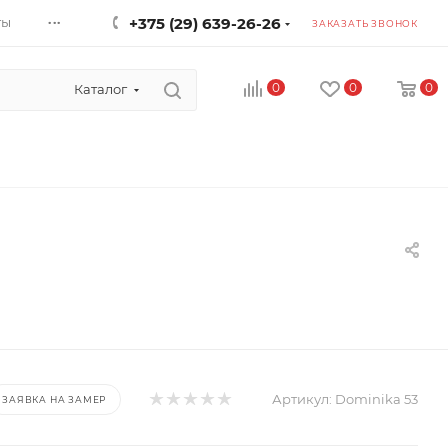
...
ты
+375 (29) 639-26-26
ЗАКАЗАТЬ ЗВОНОК
0
0
0
Каталог
Артикул:
Dominika 53
ЗАЯВКА НА ЗАМЕР