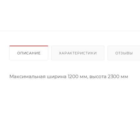
ОПИСАНИЕ
ХАРАКТЕРИСТИКИ
ОТЗЫВЫ
Максимальная ширина 1200 мм, высота 2300 мм