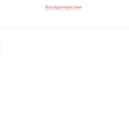
Все характеристики