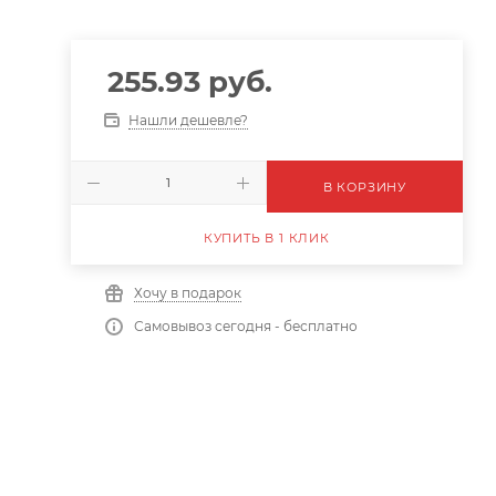
255.93
руб.
Нашли дешевле?
В КОРЗИНУ
КУПИТЬ В 1 КЛИК
Хочу в подарок
Самовывоз сегодня - бесплатно