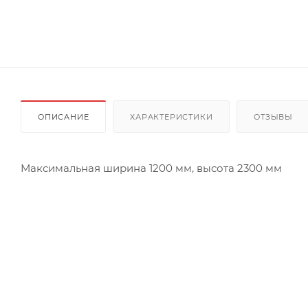
ОПИСАНИЕ
ХАРАКТЕРИСТИКИ
ОТЗЫВЫ
Максимальная ширина 1200 мм, высота 2300 мм