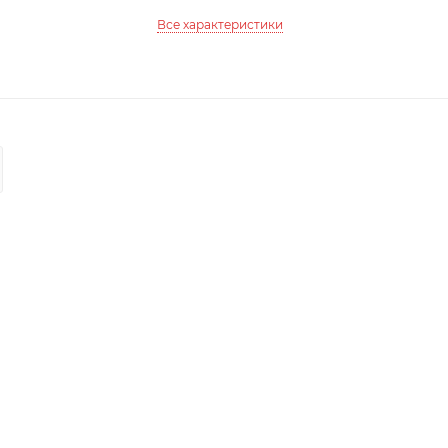
Все характеристики