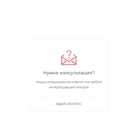
Нужна консультация?
Наши специалисты ответят на любой
интересующий вопрос
ЗАДАТЬ ВОПРОС