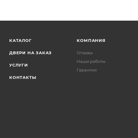
КАТАЛОГ
КОМПАНИЯ
ДВЕРИ НА ЗАКАЗ
Отзывы
Наши работы
УСЛУГИ
Гарантии
КОНТАКТЫ