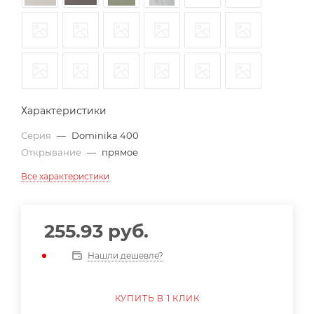
Характеристики
Серия
—
Dominika 400
Открывание
—
прямое
Все характеристики
255.93
руб.
Нашли дешевле?
КУПИТЬ В 1 КЛИК