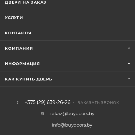
ДВЕРИ НА ЗАКАЗ
УСЛУГИ
КОНТАКТЫ
КОМПАНИЯ
ИНФОРМАЦИЯ
КАК КУПИТЬ ДВЕРЬ
+375 (29) 639-26-26
ЗАКАЗАТЬ ЗВОНОК
zakaz@buydoors.by
info@buydoors.by