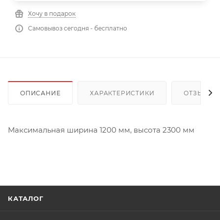
Хочу в подарок
Самовывоз сегодня - бесплатно
ОПИСАНИЕ
ХАРАКТЕРИСТИКИ
ОТЗЫВЫ
Максимальная ширина 1200 мм, высота 2300 мм
КАТАЛОГ