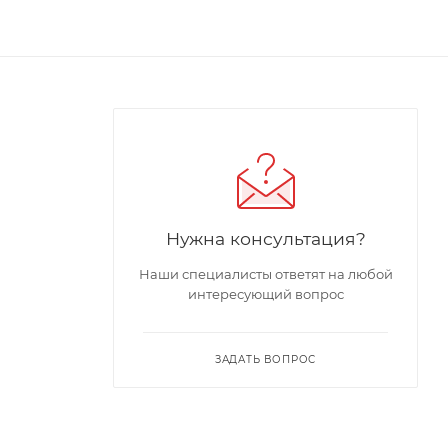
Нужна консультация?
Наши специалисты ответят на любой
интересующий вопрос
ЗАДАТЬ ВОПРОС