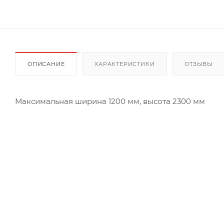
ОПИСАНИЕ
ХАРАКТЕРИСТИКИ
ОТЗЫВЫ
Максимальная ширина 1200 мм, высота 2300 мм