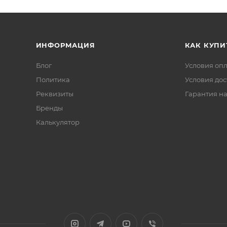
ИНФОРМАЦИЯ
КАК КУПИ
Блог
Условия оп
Политика
Условия дос
Реквизиты
Гарантия на
Бренды
Калькулятор