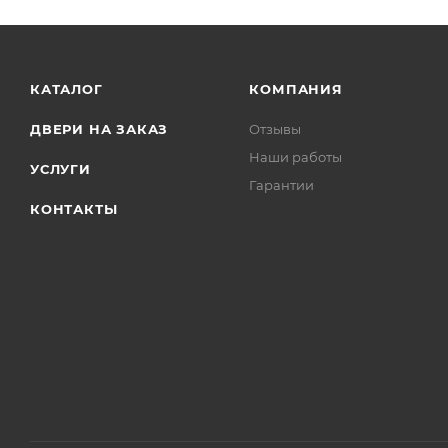
КАТАЛОГ
КОМПАНИЯ
ДВЕРИ НА ЗАКАЗ
Отзывы
Наши работы
УСЛУГИ
Гарантии
КОНТАКТЫ