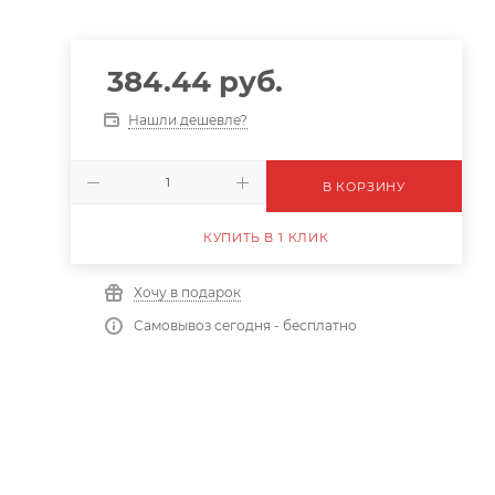
384.44
руб.
Нашли дешевле?
В КОРЗИНУ
КУПИТЬ В 1 КЛИК
Хочу в подарок
Самовывоз сегодня - бесплатно