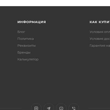
ИНФОРМАЦИЯ
КАК КУПИ
Блог
Условия оп
Политика
Условия дос
Реквизиты
Гарантия на
Бренды
Калькулятор