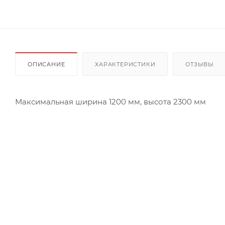
ОПИСАНИЕ
ХАРАКТЕРИСТИКИ
ОТЗЫВЫ
Максимальная ширина 1200 мм, высота 2300 мм