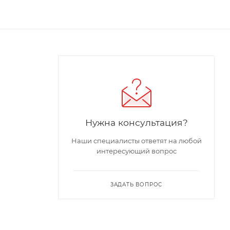
Нужна консультация?
Наши специалисты ответят на любой
интересующий вопрос
ЗАДАТЬ ВОПРОС