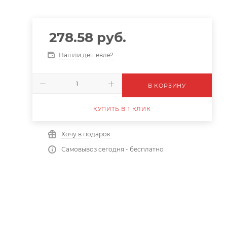
278.58
руб.
Нашли дешевле?
В КОРЗИНУ
КУПИТЬ В 1 КЛИК
Хочу в подарок
Самовывоз сегодня - бесплатно