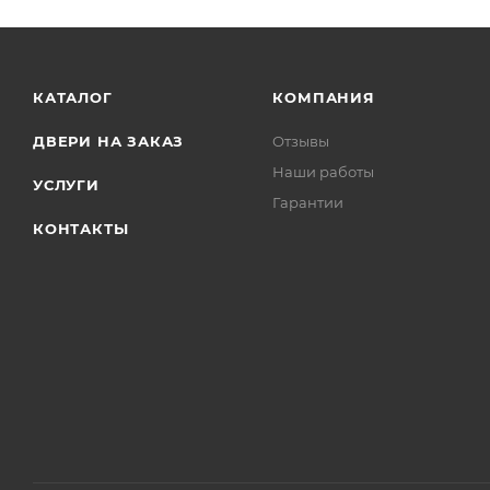
КАТАЛОГ
КОМПАНИЯ
ДВЕРИ НА ЗАКАЗ
Отзывы
Наши работы
УСЛУГИ
Гарантии
КОНТАКТЫ