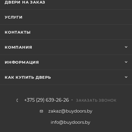
ДВЕРИ НА ЗАКАЗ
УСЛУГИ
КОНТАКТЫ
КОМПАНИЯ
ИНФОРМАЦИЯ
КАК КУПИТЬ ДВЕРЬ
+375 (29) 639-26-26
ЗАКАЗАТЬ ЗВОНОК
zakaz@buydoors.by
info@buydoors.by