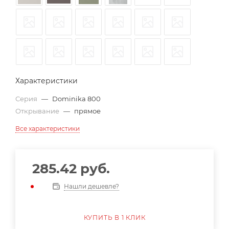
Характеристики
Серия
—
Dominika 800
Открывание
—
прямое
Все характеристики
285.42
руб.
Нашли дешевле?
КУПИТЬ В 1 КЛИК