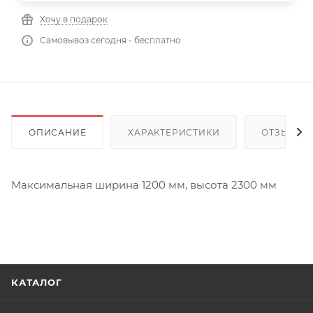
Хочу в подарок
Самовывоз сегодня - бесплатно
ОПИСАНИЕ
ХАРАКТЕРИСТИКИ
ОТЗЫВЫ
Максимальная ширина 1200 мм, высота 2300 мм
КАТАЛОГ