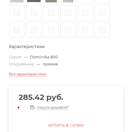
Характеристики
Серия
—
Dominika 800
Открывание
—
прямое
Все характеристики
285.42
руб.
Нашли дешевле?
КУПИТЬ В 1 КЛИК