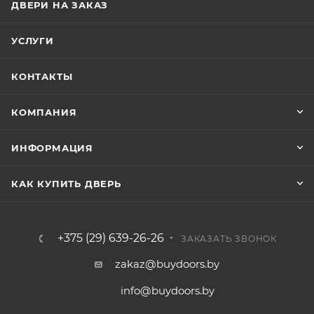
ДВЕРИ НА ЗАКАЗ
УСЛУГИ
КОНТАКТЫ
КОМПАНИЯ
ИНФОРМАЦИЯ
КАК КУПИТЬ ДВЕРЬ
+375 (29) 639-26-26
ЗАКАЗАТЬ ЗВОНОК
zakaz@buydoors.by
info@buydoors.by