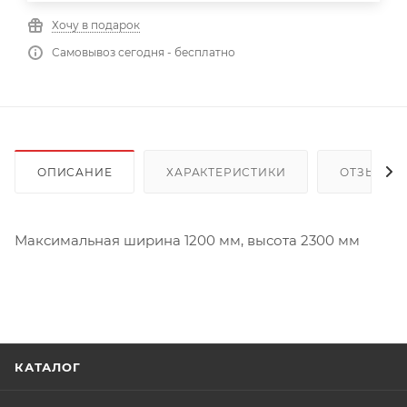
Хочу в подарок
Самовывоз сегодня - бесплатно
ОПИСАНИЕ
ХАРАКТЕРИСТИКИ
ОТЗЫВЫ
Максимальная ширина 1200 мм, высота 2300 мм
КАТАЛОГ