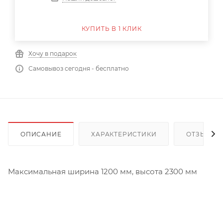
КУПИТЬ В 1 КЛИК
Хочу в подарок
Самовывоз сегодня - бесплатно
ОПИСАНИЕ
ХАРАКТЕРИСТИКИ
ОТЗЫВЫ
Максимальная ширина 1200 мм, высота 2300 мм