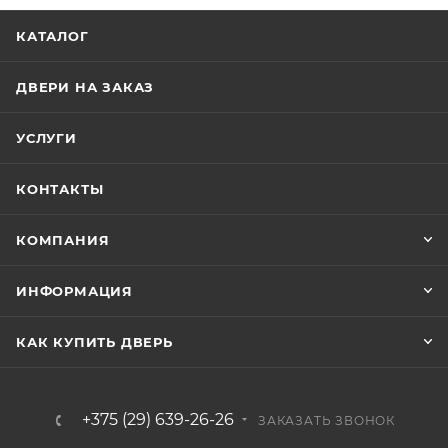
КАТАЛОГ
ДВЕРИ НА ЗАКАЗ
УСЛУГИ
КОНТАКТЫ
КОМПАНИЯ
ИНФОРМАЦИЯ
КАК КУПИТЬ ДВЕРЬ
+375 (29) 639-26-26
ЗАКАЗАТЬ ЗВОНОК