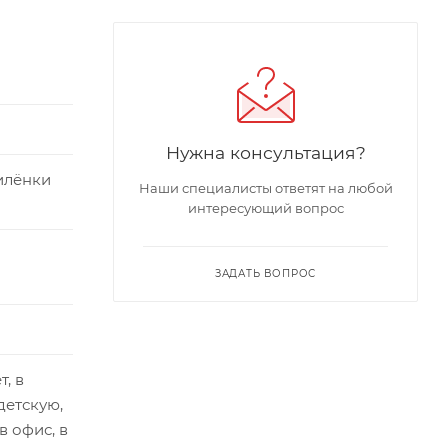
Нужна консультация?
илёнки
Наши специалисты ответят на любой
интересующий вопрос
ЗАДАТЬ ВОПРОС
т, в
детскую,
 в офис, в