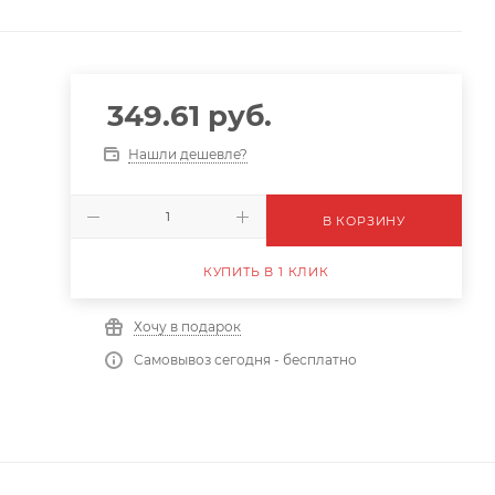
349.61
руб.
Нашли дешевле?
В КОРЗИНУ
КУПИТЬ В 1 КЛИК
Хочу в подарок
Самовывоз сегодня - бесплатно