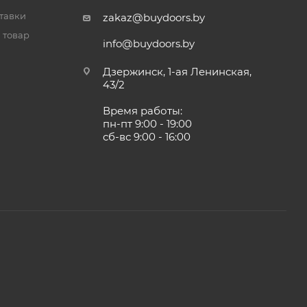
тавки
zakaz@buydoors.by
 товар
info@buydoors.by
Дзержинск, 1-ая Ленинская,
43/2
Время работы:
пн-пт 9:00 - 19:00
сб-вс 9:00 - 16:00