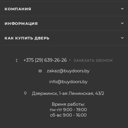
КОМПАНИЯ
ИНФОРМАЦИЯ
КАК КУПИТЬ ДВЕРЬ
+375 (29) 639-26-26
ЗАКАЗАТЬ ЗВОНОК
zakaz@buydoors.by
info@buydoors.by
Дзержинск, 1-ая Ленинская, 43/2
Время работы:
пн-пт 9:00 - 19:00
сб-вс 9:00 - 16:00