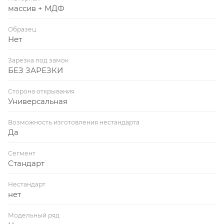
массив + МДФ
Образец
Нет
Зарезка под замок
БЕЗ ЗАРЕЗКИ
Сторона открывания
Универсальная
Возможность изготовления нестандарта
Да
Сегмент
Стандарт
Нестандарт
нет
Модельный ряд