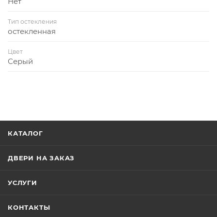
Нет
Тип остекления
остекленная
Цвет
Серый
КАТАЛОГ
ДВЕРИ НА ЗАКАЗ
УСЛУГИ
КОНТАКТЫ