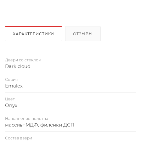
ХАРАКТЕРИСТИКИ
ОТЗЫВЫ
Двери со стеклом
Dark cloud
Серия
Emalex
Цвет
Onyx
Наполнение полотна
массив+МДФ, филёнки ДСП
Состав двери