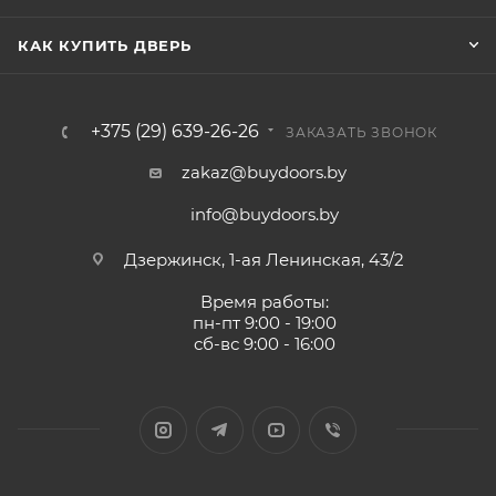
КАК КУПИТЬ ДВЕРЬ
+375 (29) 639-26-26
ЗАКАЗАТЬ ЗВОНОК
zakaz@buydoors.by
info@buydoors.by
Дзержинск, 1-ая Ленинская, 43/2
Время работы:
пн-пт 9:00 - 19:00
сб-вс 9:00 - 16:00