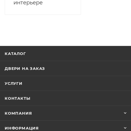
интерьере
КАТАЛОГ
ДВЕРИ НА ЗАКАЗ
УСЛУГИ
КОНТАКТЫ
КОМПАНИЯ
ИНФОРМАЦИЯ