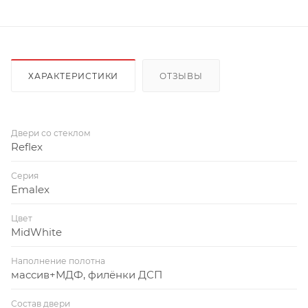
ХАРАКТЕРИСТИКИ
ОТЗЫВЫ
Двери со стеклом
Reflex
Серия
Emalex
Цвет
MidWhite
Наполнение полотна
массив+МДФ, филёнки ДСП
Состав двери