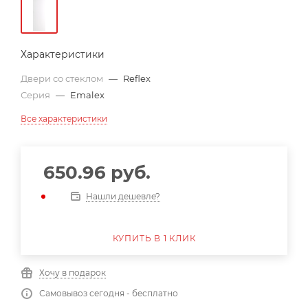
Характеристики
Двери со стеклом
—
Reflex
Серия
—
Emalex
Все характеристики
650.96
руб.
Нашли дешевле?
КУПИТЬ В 1 КЛИК
Хочу в подарок
Самовывоз сегодня - бесплатно