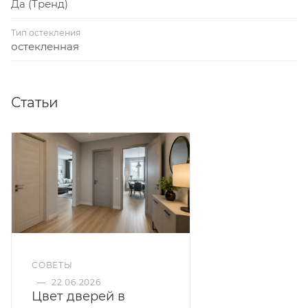
Да (Тренд)
Тип остекления
остекленная
Статьи
СОВЕТЫ
—
22.06.2026
Цвет дверей в