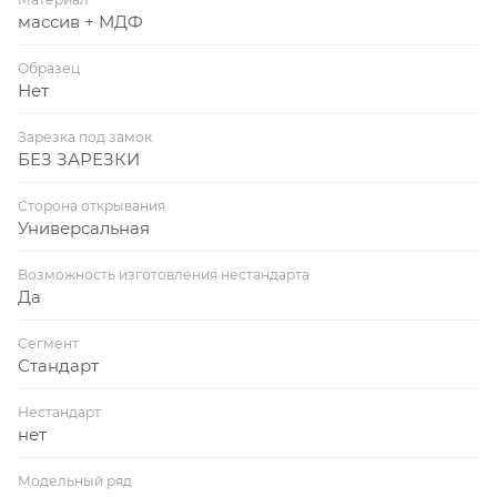
массив + МДФ
Образец
Нет
Зарезка под замок
БЕЗ ЗАРЕЗКИ
Сторона открывания
Универсальная
Возможность изготовления нестандарта
Да
Сегмент
Стандарт
Нестандарт
нет
Модельный ряд