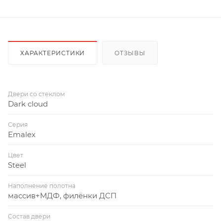
ХАРАКТЕРИСТИКИ
ОТЗЫВЫ
Двери со стеклом
Dark cloud
Серия
Emalex
Цвет
Steel
Наполнение полотна
массив+МДФ, филёнки ДСП
Состав двери