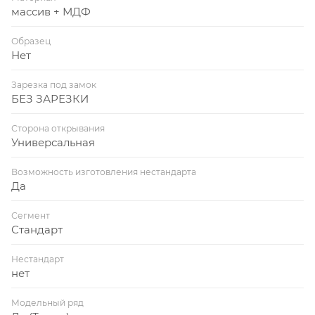
массив + МДФ
Образец
Нет
Зарезка под замок
БЕЗ ЗАРЕЗКИ
Сторона открывания
Универсальная
Возможность изготовления нестандарта
Да
Сегмент
Стандарт
Нестандарт
нет
Модельный ряд