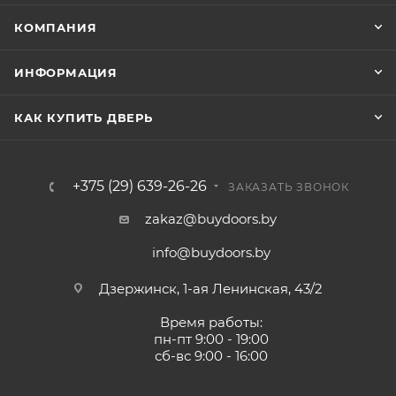
КОМПАНИЯ
ИНФОРМАЦИЯ
КАК КУПИТЬ ДВЕРЬ
+375 (29) 639-26-26
ЗАКАЗАТЬ ЗВОНОК
zakaz@buydoors.by
info@buydoors.by
Дзержинск, 1-ая Ленинская, 43/2
Время работы:
пн-пт 9:00 - 19:00
сб-вс 9:00 - 16:00