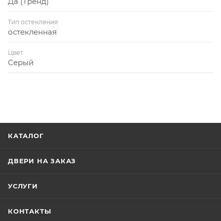
Да (Тренд)
Тип остекления
остекленная
Цвет
Серый
КАТАЛОГ
ДВЕРИ НА ЗАКАЗ
УСЛУГИ
КОНТАКТЫ