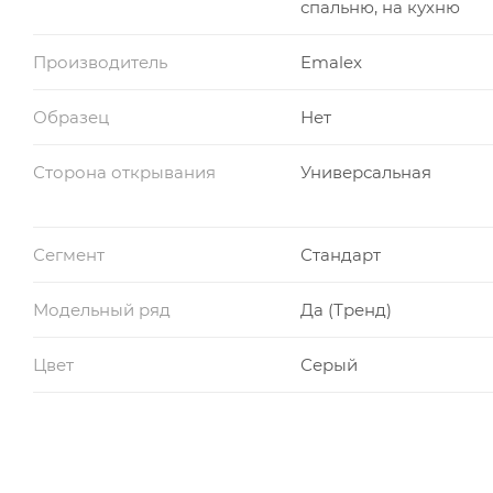
спальню, на кухню
Производитель
Emalex
Образец
Нет
Сторона открывания
Универсальная
Сегмент
Стандарт
Модельный ряд
Да (Тренд)
Цвет
Серый