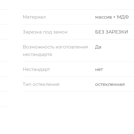
Материал
массив + МДФ
Зарезка под замок
БЕЗ ЗАРЕЗКИ
Возможность изготовления
Да
нестандарта
Нестандарт
нет
Тип остекления
остекленная