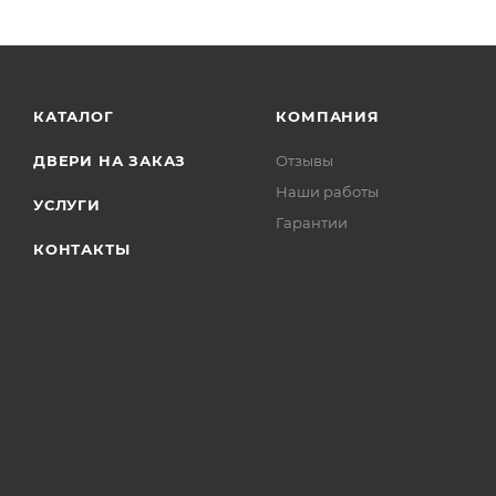
КАТАЛОГ
КОМПАНИЯ
ДВЕРИ НА ЗАКАЗ
Отзывы
Наши работы
УСЛУГИ
Гарантии
КОНТАКТЫ