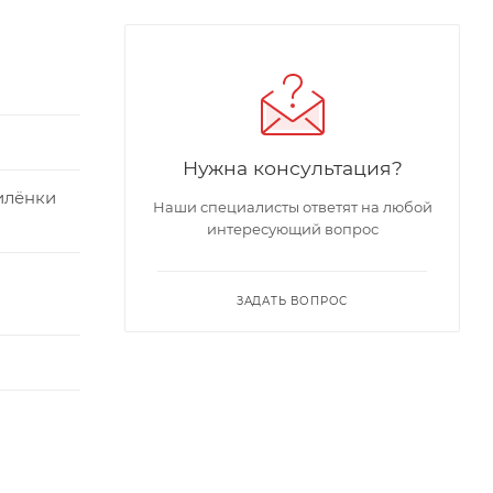
Нужна консультация?
илёнки
Наши специалисты ответят на любой
интересующий вопрос
ЗАДАТЬ ВОПРОС