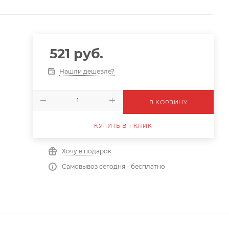
521
руб.
Нашли дешевле?
В КОРЗИНУ
КУПИТЬ В 1 КЛИК
Хочу в подарок
Самовывоз сегодня - бесплатно