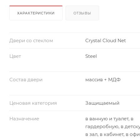
ХАРАКТЕРИСТИКИ
ОТЗЫВЫ
Двери со стеклом
Crystal Cloud Net
Цвет
Steel
Состав двери
массив + МДФ
Ценовая категория
Защищаемый
Назначение
в ванную и туалет, в
гардеробную, в детск
в зал, в кабинет, в офи