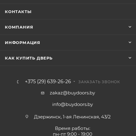
КОНТАКТЫ
КОМПАНИЯ
ИНФОРМАЦИЯ
КАК КУПИТЬ ДВЕРЬ
+375 (29) 639-26-26
ЗАКАЗАТЬ ЗВОНОК
zakaz@buydoors.by
info@buydoors.by
Дзержинск, 1-ая Ленинская, 43/2
Время работы:
пн-пт 9:00 - 19:00