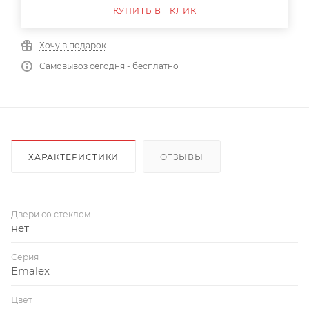
КУПИТЬ В 1 КЛИК
Хочу в подарок
Самовывоз сегодня - бесплатно
ХАРАКТЕРИСТИКИ
ОТЗЫВЫ
Двери со стеклом
нет
Серия
Emalex
Цвет