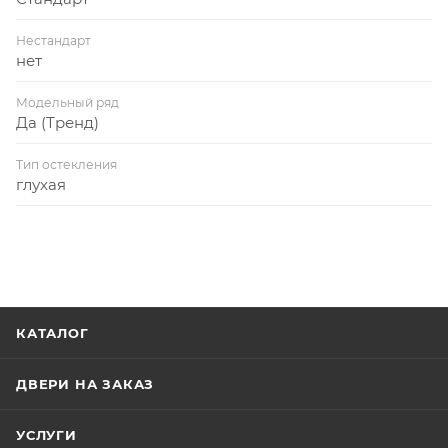
Нестандарт
нет
Модельный ряд
Да (Тренд)
Тип остекления
глухая
КАТАЛОГ
ДВЕРИ НА ЗАКАЗ
УСЛУГИ