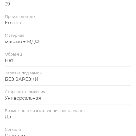
39
Производитель
Emalex
Материал
массив + МДФ
Образец
Нет
Зарезка под замок
БЕЗ ЗАРЕЗКИ
Сторона открывания
Универсальная
Возможность изготовления нестандарта
Да
Сегмент
Стандарт