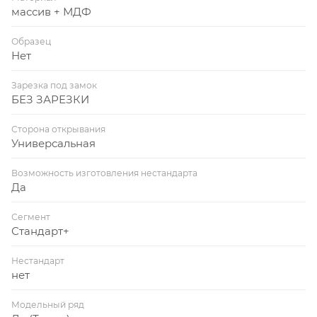
массив + МДФ
Образец
Нет
Зарезка под замок
БЕЗ ЗАРЕЗКИ
Сторона открывания
Универсальная
Возможность изготовления нестандарта
Да
Сегмент
Стандарт+
Нестандарт
нет
Модельный ряд