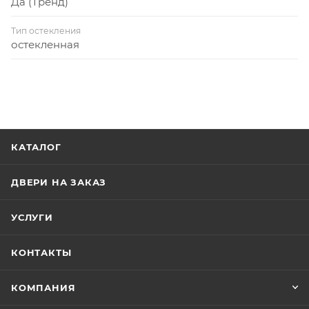
Да (Тренд)
Тип остекления
остекленная
КАТАЛОГ
ДВЕРИ НА ЗАКАЗ
УСЛУГИ
КОНТАКТЫ
КОМПАНИЯ