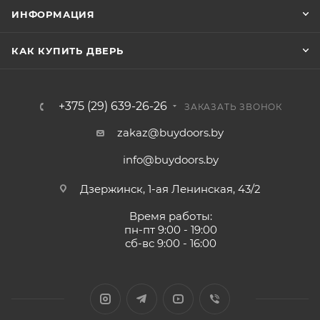
ИНФОРМАЦИЯ
КАК КУПИТЬ ДВЕРЬ
+375 (29) 639-26-26
ЗАКАЗАТЬ ЗВОНОК
zakaz@buydoors.by
info@buydoors.by
Дзержинск, 1-ая Ленинская, 43/2
Время работы:
пн-пт 9:00 - 19:00
сб-вс 9:00 - 16:00