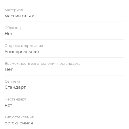
Материал
массив ольхи
Образец
Нет
Сторона открывания
Универсальная
Возможность изготовления нестандарта
Нет
Сегмент
Стандарт
Нестандарт
нет
Тип остекления
остекленная