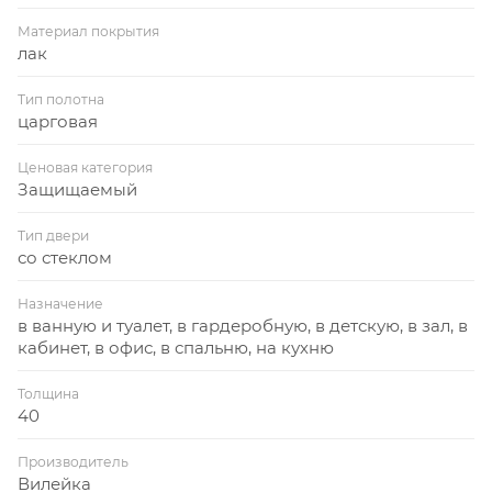
Материал покрытия
лак
Тип полотна
царговая
Ценовая категория
Защищаемый
Тип двери
со стеклом
Назначение
в ванную и туалет, в гардеробную, в детскую, в зал, в
кабинет, в офис, в спальню, на кухню
Толщина
40
Производитель
Вилейка