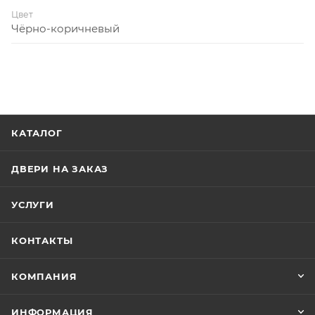
Цвет
Чёрно-коричневый
КАТАЛОГ
ДВЕРИ НА ЗАКАЗ
УСЛУГИ
КОНТАКТЫ
КОМПАНИЯ
ИНФОРМАЦИЯ