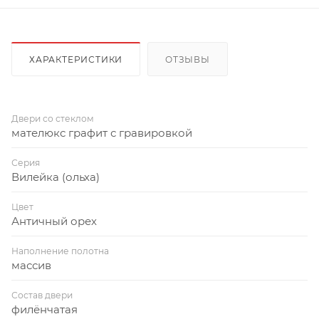
ХАРАКТЕРИСТИКИ
ОТЗЫВЫ
Двери со стеклом
мателюкс графит с гравировкой
Серия
Вилейка (ольха)
Цвет
Античный орех
Наполнение полотна
массив
Состав двери
филёнчатая