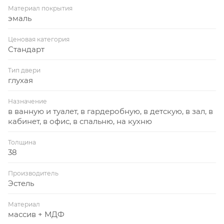
Материал покрытия
эмаль
Ценовая категория
Стандарт
Тип двери
глухая
Назначение
в ванную и туалет, в гардеробную, в детскую, в зал, в
кабинет, в офис, в спальню, на кухню
Толщина
38
Производитель
Эстель
Материал
массив + МДФ