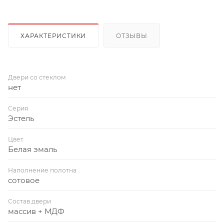
ХАРАКТЕРИСТИКИ
ОТЗЫВЫ
Двери со стеклом
нет
Серия
Эстель
Цвет
Белая эмаль
Наполнение полотна
сотовое
Состав двери
массив + МДФ