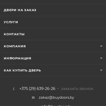
ДВЕРИ НА ЗАКАЗ
УСЛУГИ
КОНТАКТЫ
КОМПАНИЯ
ИНФОРМАЦИЯ
КАК КУПИТЬ ДВЕРЬ
+375 (29) 639-26-26
ЗАКАЗАТЬ ЗВОНОК
zakaz@buydoors.by