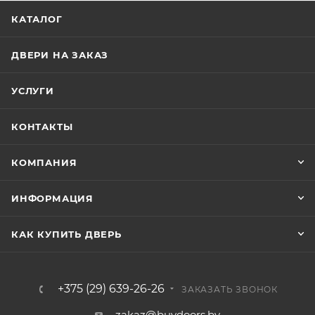
КАТАЛОГ
ДВЕРИ НА ЗАКАЗ
УСЛУГИ
КОНТАКТЫ
КОМПАНИЯ
ИНФОРМАЦИЯ
КАК КУПИТЬ ДВЕРЬ
+375 (29) 639-26-26
ЗАКАЗАТЬ ЗВОНОК
zakaz@buydoors.by