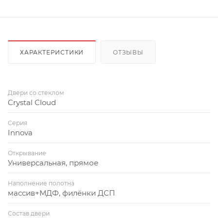
ХАРАКТЕРИСТИКИ
ОТЗЫВЫ
Двери со стеклом
Crystal Cloud
Серия
Innova
Открывание
Универсальная, прямое
Наполнение полотна
массив+МДФ, филёнки ДСП
Состав двери