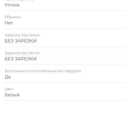
Innova
Образец
Нет
Зарезка под замок
БЕЗ ЗАРЕЗКИ
Зарезка под петли
БЕЗ ЗАРЕЗКИ
Возможность изготовления нестандарта
Да
Цвет
Белый