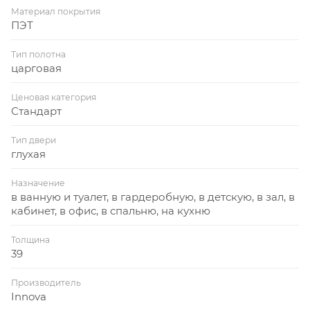
Материал покрытия
ПЭТ
Тип полотна
царговая
Ценовая категория
Стандарт
Тип двери
глухая
Назначение
в ванную и туалет, в гардеробную, в детскую, в зал, в
кабинет, в офис, в спальню, на кухню
Толщина
39
Производитель
Innova