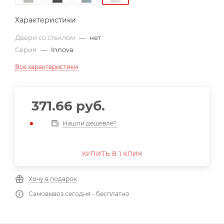
Характеристики
Двери со стеклом
—
нет
Серия
—
Innova
Все характеристики
371.66
руб.
Нашли дешевле?
КУПИТЬ В 1 КЛИК
Хочу в подарок
Самовывоз сегодня - бесплатно