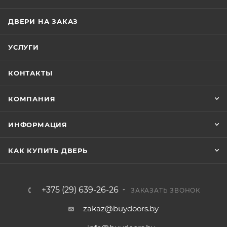
ДВЕРИ НА ЗАКАЗ
УСЛУГИ
КОНТАКТЫ
КОМПАНИЯ
ИНФОРМАЦИЯ
КАК КУПИТЬ ДВЕРЬ
+375 (29) 639-26-26
ЗАКАЗАТЬ ЗВОНОК
zakaz@buydoors.by