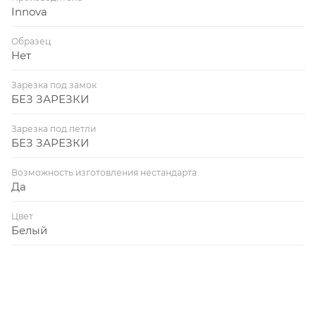
Innova
Образец
Нет
Зарезка под замок
БЕЗ ЗАРЕЗКИ
Зарезка под петли
БЕЗ ЗАРЕЗКИ
Возможность изготовления нестандарта
Да
Цвет
Белый