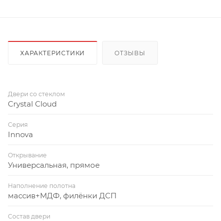
ХАРАКТЕРИСТИКИ
ОТЗЫВЫ
Двери со стеклом
Crystal Cloud
Серия
Innova
Открывание
Универсальная, прямое
Наполнение полотна
массив+МДФ, филёнки ДСП
Состав двери