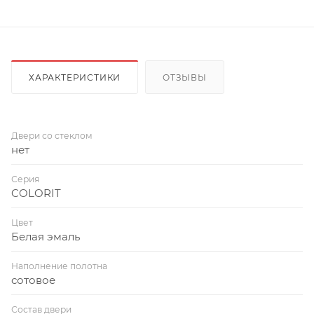
ХАРАКТЕРИСТИКИ
ОТЗЫВЫ
Двери со стеклом
нет
Серия
COLORIT
Цвет
Белая эмаль
Наполнение полотна
сотовое
Состав двери