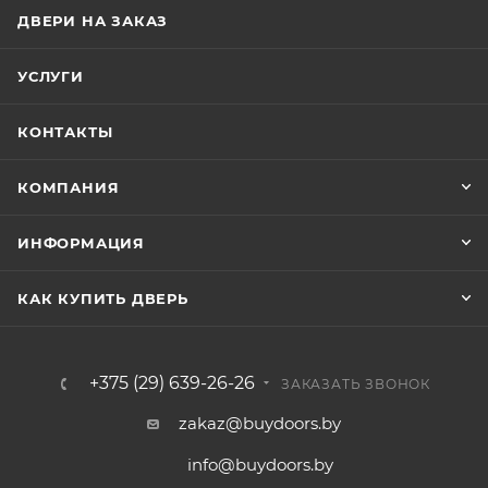
ДВЕРИ НА ЗАКАЗ
УСЛУГИ
КОНТАКТЫ
КОМПАНИЯ
ИНФОРМАЦИЯ
КАК КУПИТЬ ДВЕРЬ
+375 (29) 639-26-26
ЗАКАЗАТЬ ЗВОНОК
zakaz@buydoors.by
info@buydoors.by