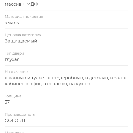
массив + МДФ
Материал покрытия
эмаль
Ценовая категория
Защищаемый
Тип двери
глухая
Назначение
в ванную и туалет, в гардеробную, в детскую, в зал, в
кабинет, в офис, в спальню, на кухню
Толщина
37
Производитель
COLORIT
Материал