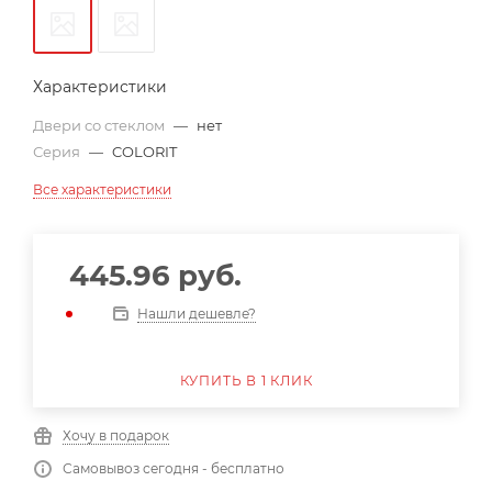
Характеристики
Двери со стеклом
—
нет
Серия
—
COLORIT
Все характеристики
445.96
руб.
Нашли дешевле?
КУПИТЬ В 1 КЛИК
Хочу в подарок
Самовывоз сегодня - бесплатно