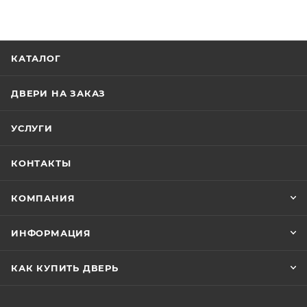
КАТАЛОГ
ДВЕРИ НА ЗАКАЗ
УСЛУГИ
КОНТАКТЫ
КОМПАНИЯ
ИНФОРМАЦИЯ
КАК КУПИТЬ ДВЕРЬ