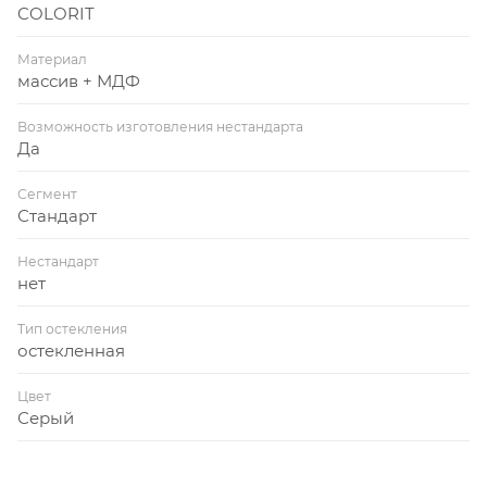
COLORIT
Материал
массив + МДФ
Возможность изготовления нестандарта
Да
Сегмент
Стандарт
Нестандарт
нет
Тип остекления
остекленная
Цвет
Серый