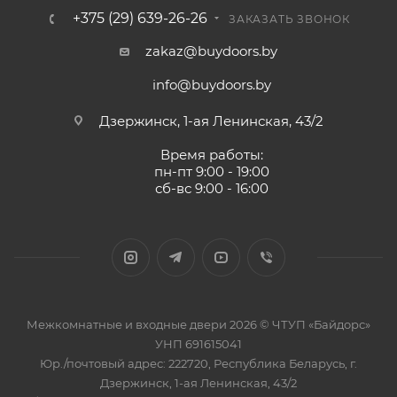
+375 (29) 639-26-26
ЗАКАЗАТЬ ЗВОНОК
zakaz@buydoors.by
info@buydoors.by
Дзержинск, 1-ая Ленинская, 43/2
Время работы:
пн-пт 9:00 - 19:00
сб-вс 9:00 - 16:00
Межкомнатные и входные двери 2026 © ЧТУП «Байдорс»
УНП 691615041
Юр./почтовый адрес: 222720, Республика Беларусь, г.
Дзержинск, 1-ая Ленинская, 43/2