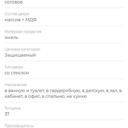
сотовое
Состав двери
массив + МДФ
Материал покрытия
эмаль
Ценовая категория
Защищаемый
Тип двери
со стеклом
Назначение
в ванную и туалет, в гардеробную, в детскую, в зал, в
кабинет, в офис, в спальню, на кухню
Толщина
37
Производитель