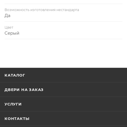
Возможность изготовления нестандарта
Да
Цвет
Серый
КАТАЛОГ
ДВЕРИ НА ЗАКАЗ
УСЛУГИ
КОНТАКТЫ