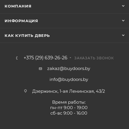
КОМПАНИЯ
ИНФОРМАЦИЯ
КАК КУПИТЬ ДВЕРЬ
+375 (29) 639-26-26
ЗАКАЗАТЬ ЗВОНОК
zakaz@buydoors.by
info@buydoors.by
Дзержинск, 1-ая Ленинская, 43/2
Время работы:
пн-пт 9:00 - 19:00
сб-вс 9:00 - 16:00