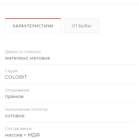
ХАРАКТЕРИСТИКИ
ОТЗЫВЫ
Двери со стеклом
мателюкс матовое
Серия
COLORIT
Открывание
прямое
Наполнение полотна
сотовое
Состав двери
массив + МДФ