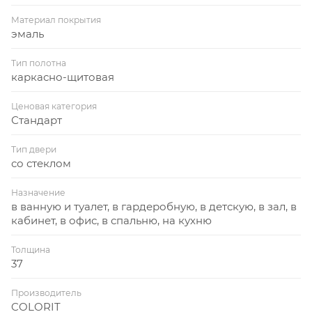
Материал покрытия
эмаль
Тип полотна
каркасно-щитовая
Ценовая категория
Стандарт
Тип двери
со стеклом
Назначение
в ванную и туалет, в гардеробную, в детскую, в зал, в
кабинет, в офис, в спальню, на кухню
Толщина
37
Производитель
COLORIT