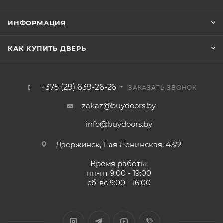
ИНФОРМАЦИЯ
КАК КУПИТЬ ДВЕРЬ
+375 (29) 639-26-26
ЗАКАЗАТЬ ЗВОНОК
zakaz@buydoors.by
info@buydoors.by
Дзержинск, 1-ая Ленинская, 43/2
Время работы:
пн-пт 9:00 - 19:00
сб-вс 9:00 - 16:00