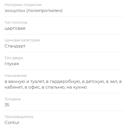
Материал покрытия
экошпон (полипропилен)
Тип полотна
царговая
Ценовая категория
Стандарт
Тип двери
глухая
Назначение
в ванную и туалет, в гардеробную, в детскую, в зал, в
кабинет, в офис, в спальню, на кухню
Толщина
35
Производитель
Contur