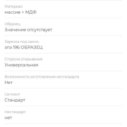
Материал
массив + МДФ
Образец
Значение отсутствует
Зарезка под замок
зпз 196 ОБРАЗЕЦ
Сторона открывания
Универсальная
Возможность изготовления нестандарта
Нет
Сегмент
Стандарт
Нестандарт
нет