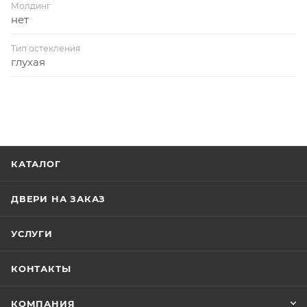
Молдинг
нет
Тип остекления
глухая
КАТАЛОГ
ДВЕРИ НА ЗАКАЗ
УСЛУГИ
КОНТАКТЫ
КОМПАНИЯ