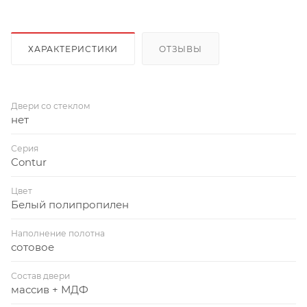
ХАРАКТЕРИСТИКИ
ОТЗЫВЫ
Двери со стеклом
нет
Серия
Contur
Цвет
Белый полипропилен
Наполнение полотна
сотовое
Состав двери
массив + МДФ