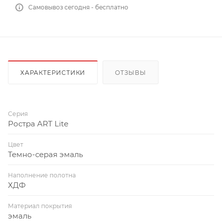
Самовывоз сегодня - бесплатно
ХАРАКТЕРИСТИКИ
ОТЗЫВЫ
Серия
Ростра ART Lite
Цвет
Темно-серая эмаль
Наполнение полотна
ХДФ
Материал покрытия
эмаль