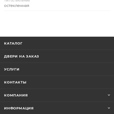
Тип остекления
остекленная
КАТАЛОГ
ДВЕРИ НА ЗАКАЗ
УСЛУГИ
КОНТАКТЫ
КОМПАНИЯ
ИНФОРМАЦИЯ