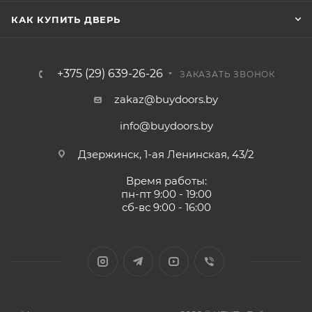
КАК КУПИТЬ ДВЕРЬ
+375 (29) 639-26-26
ЗАКАЗАТЬ ЗВОНОК
zakaz@buydoors.by
info@buydoors.by
Дзержинск, 1-ая Ленинская, 43/2
Время работы:
пн-пт 9:00 - 19:00
сб-вс 9:00 - 16:00