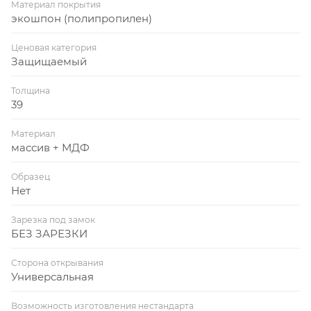
Материал покрытия
экошпон (полипропилен)
Ценовая категория
Защищаемый
Толщина
39
Материал
массив + МДФ
Образец
Нет
Зарезка под замок
БЕЗ ЗАРЕЗКИ
Сторона открывания
Универсальная
Возможность изготовления нестандарта