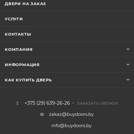
ДВЕРИ НА ЗАКАЗ
УСЛУГИ
КОНТАКТЫ
КОМПАНИЯ
ИНФОРМАЦИЯ
КАК КУПИТЬ ДВЕРЬ
+375 (29) 639-26-26
ЗАКАЗАТЬ ЗВОНОК
zakaz@buydoors.by
info@buydoors.by