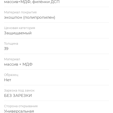
массив+МДФ, филёнки ДСП
Материал покрытия
экошпон (полипропилен)
Ценовая категория
Защищаемый
Толщина
39
Материал
массив + МДФ
Образец
Нет
Зарезка под замок
БЕЗ ЗАРЕЗКИ
Сторона открывания
Универсальная