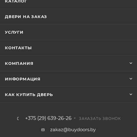
КАТАЛОГ
ДВЕРИ НА ЗАКАЗ
УСЛУГИ
КОНТАКТЫ
КОМПАНИЯ
ИНФОРМАЦИЯ
КАК КУПИТЬ ДВЕРЬ
+375 (29) 639-26-26
ЗАКАЗАТЬ ЗВОНОК
zakaz@buydoors.by