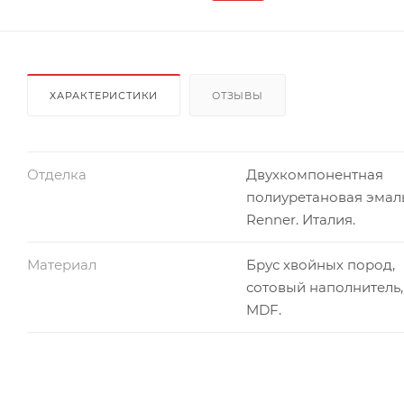
ХАРАКТЕРИСТИКИ
ОТЗЫВЫ
Отделка
Двухкомпонентная
полиуретановая эмал
Renner. Италия.
Материал
Брус хвойных пород,
сотовый наполнитель,
MDF.