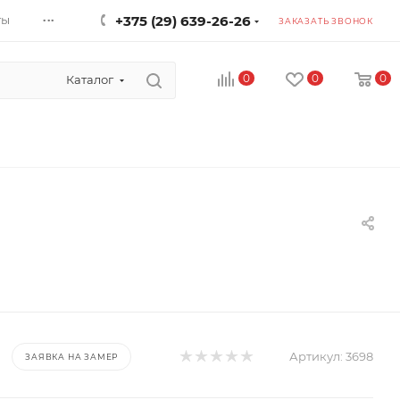
...
ты
+375 (29) 639-26-26
ЗАКАЗАТЬ ЗВОНОК
0
0
0
Каталог
Артикул:
3698
ЗАЯВКА НА ЗАМЕР