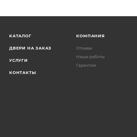
КАТАЛОГ
КОМПАНИЯ
ДВЕРИ НА ЗАКАЗ
Отзывы
Наши работы
УСЛУГИ
Гарантии
КОНТАКТЫ