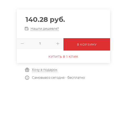
140.28
руб.
Нашли дешевле?
В КОРЗИНУ
КУПИТЬ В 1 КЛИК
Хочу в подарок
Самовывоз сегодня - бесплатно