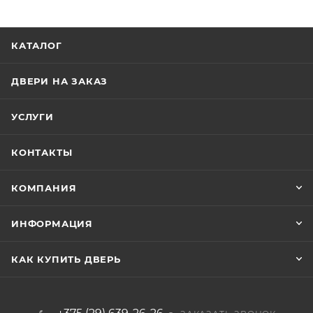
КАТАЛОГ
ДВЕРИ НА ЗАКАЗ
УСЛУГИ
КОНТАКТЫ
КОМПАНИЯ
ИНФОРМАЦИЯ
КАК КУПИТЬ ДВЕРЬ