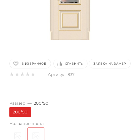
В ИЗБРАННОЕ
СРАВНИТЬ
ЗАЯВКА НА ЗАМЕР
Артикул:
837
Размер
—
200*90
200*90
Название цвета
—
-