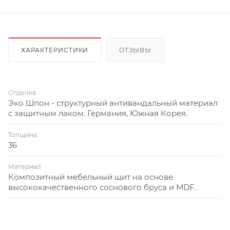
ХАРАКТЕРИСТИКИ
ОТЗЫВЫ
Отделка
Эко Шпон - структурный антивандальный материал
с защитным лаком. Германия, Южная Корея.
Толщина
36
Материал
Композитный мебельный щит на основе
высококачественного соснового бруса и MDF.