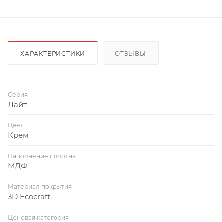
ХАРАКТЕРИСТИКИ
ОТЗЫВЫ
Серия
Лайт
Цвет
Крем
Наполнение полотна
МДФ
Материал покрытия
3D Ecocraft
Ценовая категория