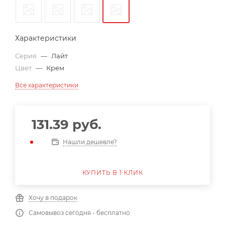
Характеристики
Серия
—
Лайт
Цвет
—
Крем
Все характеристики
131.39
руб.
Нашли дешевле?
КУПИТЬ В 1 КЛИК
Хочу в подарок
Самовывоз сегодня - бесплатно