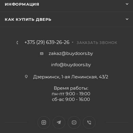
ИНФОРМАЦИЯ
КАК КУПИТЬ ДВЕРЬ
+375 (29) 639-26-26
ЗАКАЗАТЬ ЗВОНОК
zakaz@buydoors.by
info@buydoors.by
Дзержинск, 1-ая Ленинская, 43/2
Время работы:
пн-пт 9:00 - 19:00
сб-вс 9:00 - 16:00