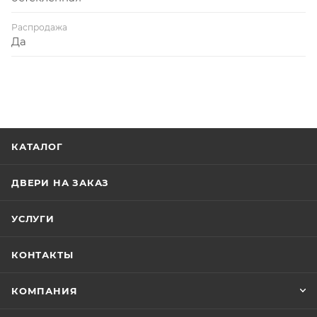
Распродажа
Да
КАТАЛОГ
ДВЕРИ НА ЗАКАЗ
УСЛУГИ
КОНТАКТЫ
КОМПАНИЯ