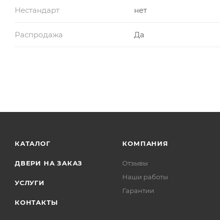
Нестандарт
нет
Распродажа
Да
КАТАЛОГ
КОМПАНИЯ
ДВЕРИ НА ЗАКАЗ
Отзывы
Наши работы
УСЛУГИ
Гарантии
КОНТАКТЫ