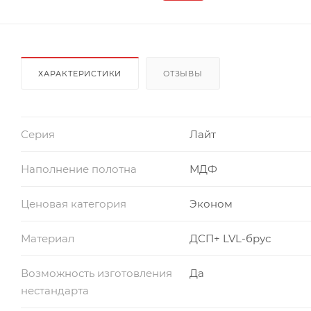
ХАРАКТЕРИСТИКИ
ОТЗЫВЫ
Серия
Лайт
Наполнение полотна
МДФ
Ценовая категория
Эконом
Материал
ДСП+ LVL-брус
Возможность изготовления
Да
нестандарта