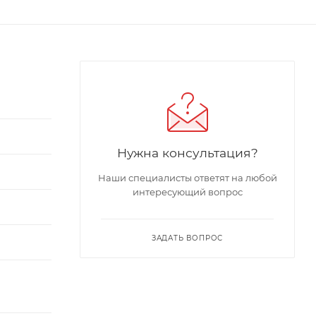
Нужна консультация?
Наши специалисты ответят на любой
интересующий вопрос
ЗАДАТЬ ВОПРОС