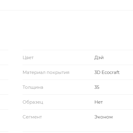
Цвет
Дэй
Материал покрытия
3D Ecocraft
Толщина
35
Образец
Нет
Сегмент
Эконом