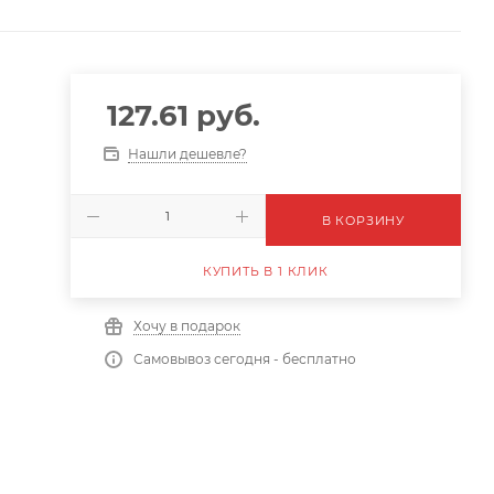
127.61
руб.
Нашли дешевле?
В КОРЗИНУ
КУПИТЬ В 1 КЛИК
Хочу в подарок
Самовывоз сегодня - бесплатно