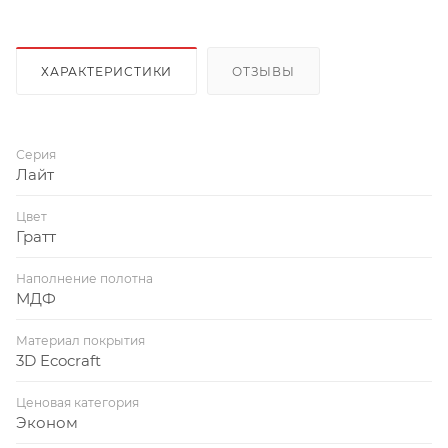
ХАРАКТЕРИСТИКИ
ОТЗЫВЫ
Серия
Лайт
Цвет
Гратт
Наполнение полотна
МДФ
Материал покрытия
3D Ecocraft
Ценовая категория
Эконом