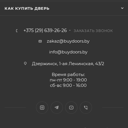
КАК КУПИТЬ ДВЕРЬ
+375 (29) 639-26-26
ЗАКАЗАТЬ ЗВОНОК
zakaz@buydoors.by
info@buydoors.by
Дзержинск, 1-ая Ленинская, 43/2
Время работы:
пн-пт 9:00 - 19:00
сб-вс 9:00 - 16:00