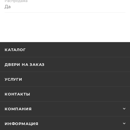
Распродажа
Да
КАТАЛОГ
ДВЕРИ НА ЗАКАЗ
УСЛУГИ
КОНТАКТЫ
КОМПАНИЯ
ИНФОРМАЦИЯ