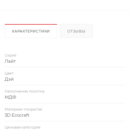
ХАРАКТЕРИСТИКИ
ОТЗЫВЫ
Серия
Лайт
Цвет
Дэй
Наполнение полотна
МДФ
Материал покрытия
3D Ecocraft
Ценовая категория