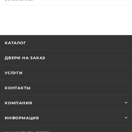
КАТАЛОГ
ДВЕРИ НА ЗАКАЗ
УСЛУГИ
КОНТАКТЫ
КОМПАНИЯ
ИНФОРМАЦИЯ