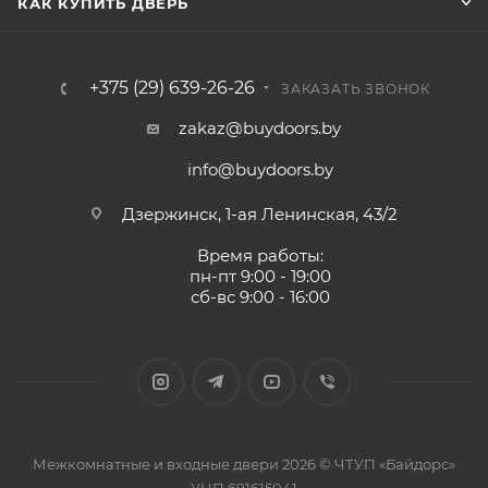
КАК КУПИТЬ ДВЕРЬ
+375 (29) 639-26-26
ЗАКАЗАТЬ ЗВОНОК
zakaz@buydoors.by
info@buydoors.by
Дзержинск, 1-ая Ленинская, 43/2
Время работы:
пн-пт 9:00 - 19:00
сб-вс 9:00 - 16:00
Межкомнатные и входные двери 2026 © ЧТУП «Байдорс»