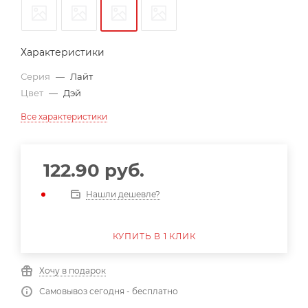
Характеристики
Серия
—
Лайт
Цвет
—
Дэй
Все характеристики
122.90
руб.
Нашли дешевле?
КУПИТЬ В 1 КЛИК
Хочу в подарок
Самовывоз сегодня - бесплатно