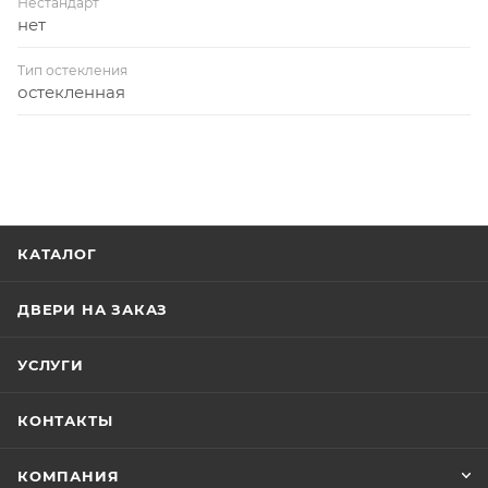
Нестандарт
нет
Тип остекления
остекленная
КАТАЛОГ
ДВЕРИ НА ЗАКАЗ
УСЛУГИ
КОНТАКТЫ
КОМПАНИЯ