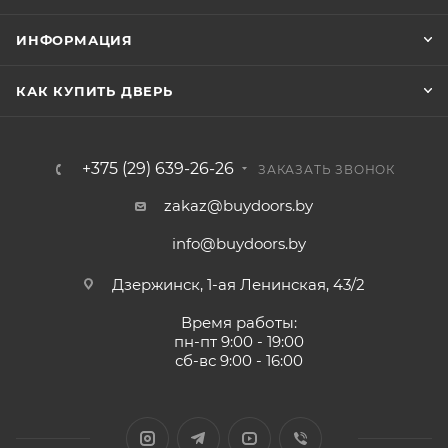
ИНФОРМАЦИЯ
КАК КУПИТЬ ДВЕРЬ
+375 (29) 639-26-26
ЗАКАЗАТЬ ЗВОНОК
zakaz@buydoors.by
info@buydoors.by
Дзержинск, 1-ая Ленинская, 43/2
Время работы:
пн-пт 9:00 - 19:00
сб-вс 9:00 - 16:00