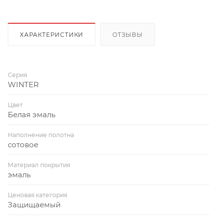
ХАРАКТЕРИСТИКИ
ОТЗЫВЫ
Серия
WINTER
Цвет
Белая эмаль
Наполнение полотна
сотовое
Материал покрытия
эмаль
Ценовая категория
Защищаемый