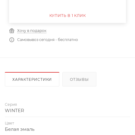
КУПИТЬ В 1 КЛИК
Хочу в подарок
Самовывоз сегодня - бесплатно
ХАРАКТЕРИСТИКИ
ОТЗЫВЫ
Серия
WINTER
Цвет
Белая эмаль