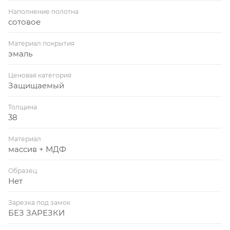
Наполнение полотна
сотовое
Материал покрытия
эмаль
Ценовая категория
Защищаемый
Толщина
38
Материал
массив + МДФ
Образец
Нет
Зарезка под замок
БЕЗ ЗАРЕЗКИ