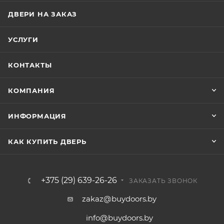
ДВЕРИ НА ЗАКАЗ
УСЛУГИ
КОНТАКТЫ
КОМПАНИЯ
ИНФОРМАЦИЯ
КАК КУПИТЬ ДВЕРЬ
+375 (29) 639-26-26
ЗАКАЗАТЬ ЗВОНОК
zakaz@buydoors.by
info@buydoors.by