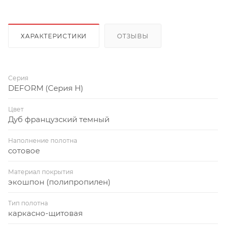
ХАРАКТЕРИСТИКИ
ОТЗЫВЫ
Серия
DEFORM (Серия H)
Цвет
Дуб французский темный
Наполнение полотна
сотовое
Материал покрытия
экошпон (полипропилен)
Тип полотна
каркасно-щитовая