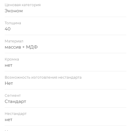
Ценовая категория
Эконом
Толщина
40
Материал
массив + МДФ
Кромка
нет
Возможность изготовления нестандарта
Нет
Сегмент
Стандарт
Нестандарт
нет