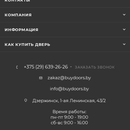
КОНТАКТЫ
КОМПАНИЯ
ИНФОРМАЦИЯ
КАК КУПИТЬ ДВЕРЬ
+375 (29) 639-26-26
ЗАКАЗАТЬ ЗВОНОК
zakaz@buydoors.by
info@buydoors.by
Дзержинск, 1-ая Ленинская, 43/2
Время работы:
пн-пт 9:00 - 19:00
сб-вс 9:00 - 16:00