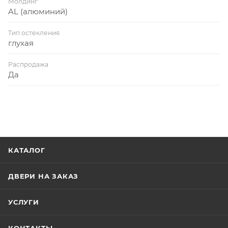
Молдинг
AL (алюминий)
Тип остекления
глухая
Распродажа
Да
КАТАЛОГ
ДВЕРИ НА ЗАКАЗ
УСЛУГИ