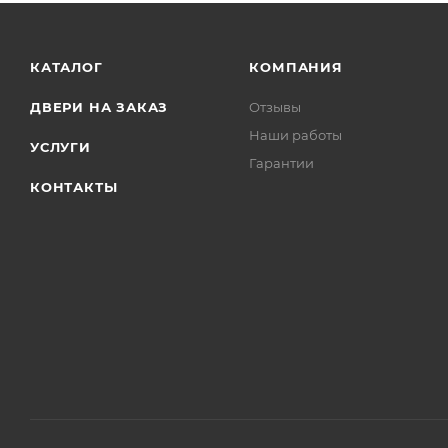
КАТАЛОГ
КОМПАНИЯ
ДВЕРИ НА ЗАКАЗ
Отзывы
Наши работы
УСЛУГИ
Гарантии
КОНТАКТЫ