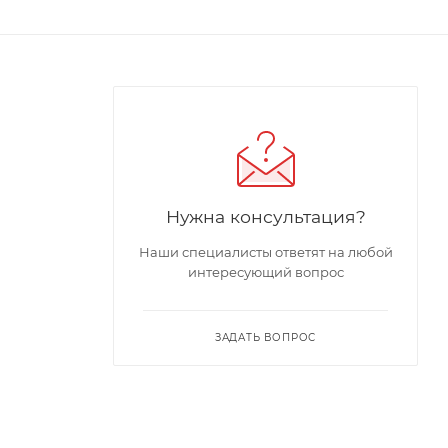
Нужна консультация?
Наши специалисты ответят на любой
интересующий вопрос
ЗАДАТЬ ВОПРОС