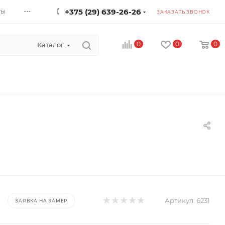
...
ты
+375 (29) 639-26-26
ЗАКАЗАТЬ ЗВОНОК
0
0
0
Каталог
Артикул:
6231
ЗАЯВКА НА ЗАМЕР