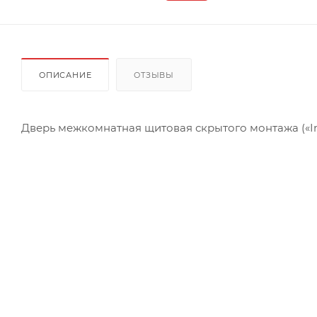
ОПИСАНИЕ
ОТЗЫВЫ
Дверь межкомнатная щитовая скрытого монтажа («Inv