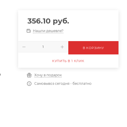
356.10
руб.
Нашли дешевле?
В КОРЗИНУ
КУПИТЬ В 1 КЛИК
м
Хочу в подарок
Самовывоз сегодня - бесплатно