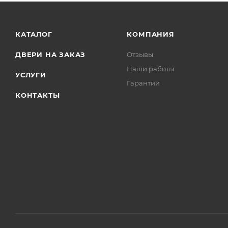
КАТАЛОГ
КОМПАНИЯ
ДВЕРИ НА ЗАКАЗ
Отзывы
Наши работы
УСЛУГИ
Гарантии
КОНТАКТЫ