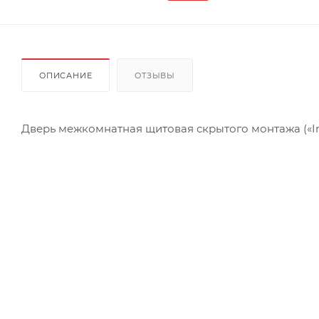
ОПИСАНИЕ
ОТЗЫВЫ
Дверь межкомнатная щитовая скрытого монтажа («Inv