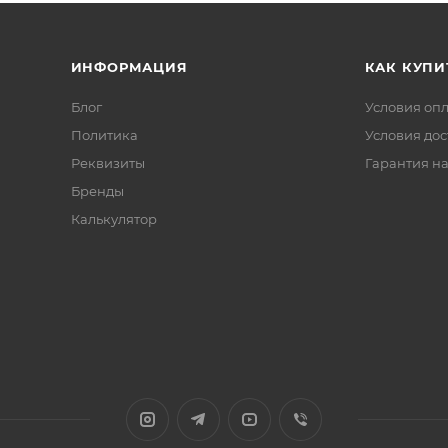
ИНФОРМАЦИЯ
КАК КУПИ
Блог
Условия оп
Политика
Условия дос
Реквизиты
Гарантия на
Бренды
Калькулятор