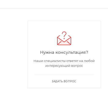
Нужна консультация?
Наши специалисты ответят на любой
интересующий вопрос
ЗАДАТЬ ВОПРОС