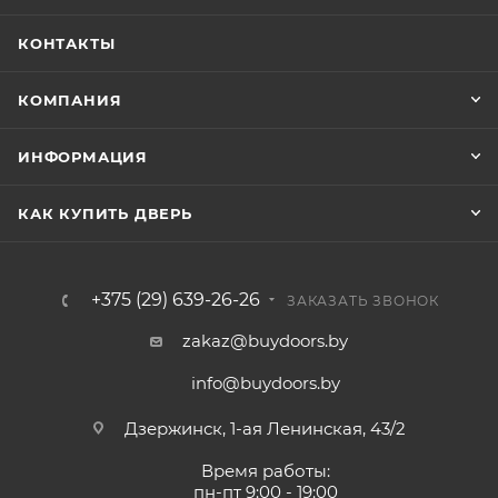
КОНТАКТЫ
КОМПАНИЯ
ИНФОРМАЦИЯ
КАК КУПИТЬ ДВЕРЬ
+375 (29) 639-26-26
ЗАКАЗАТЬ ЗВОНОК
zakaz@buydoors.by
info@buydoors.by
Дзержинск, 1-ая Ленинская, 43/2
Время работы:
пн-пт 9:00 - 19:00