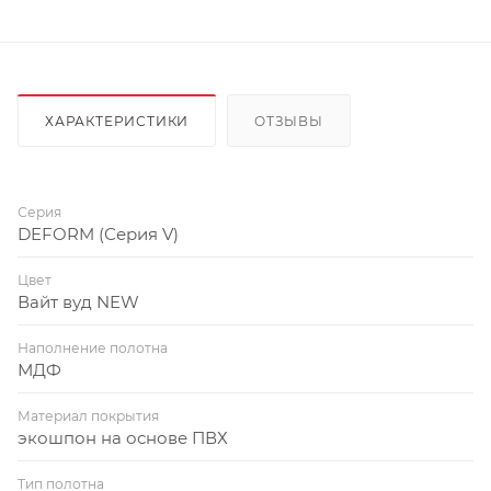
ХАРАКТЕРИСТИКИ
ОТЗЫВЫ
Серия
DEFORM (Серия V)
Цвет
Вайт вуд NEW
Наполнение полотна
МДФ
Материал покрытия
экошпон на основе ПВХ
Тип полотна