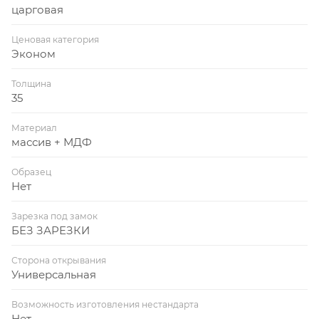
царговая
Ценовая категория
Эконом
Толщина
35
Материал
массив + МДФ
Образец
Нет
Зарезка под замок
БЕЗ ЗАРЕЗКИ
Сторона открывания
Универсальная
Возможность изготовления нестандарта
Нет