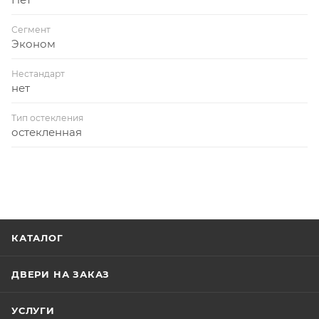
Сегмент
Эконом
Нестандарт
нет
Тип остекления
остекленная
КАТАЛОГ
ДВЕРИ НА ЗАКАЗ
УСЛУГИ