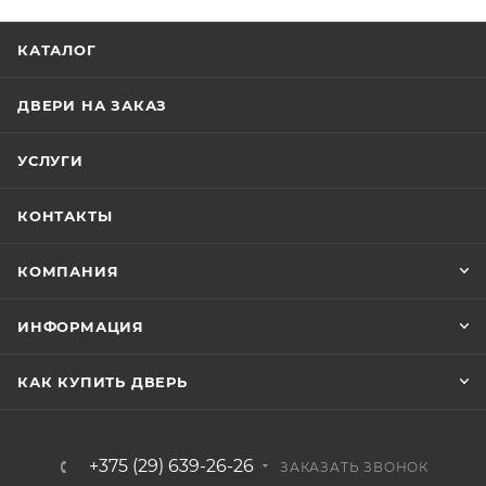
КАТАЛОГ
ДВЕРИ НА ЗАКАЗ
УСЛУГИ
КОНТАКТЫ
КОМПАНИЯ
ИНФОРМАЦИЯ
КАК КУПИТЬ ДВЕРЬ
+375 (29) 639-26-26
ЗАКАЗАТЬ ЗВОНОК