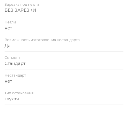
Зарезка под петли
БЕЗ ЗАРЕЗКИ
Петли
нет
Возможность изготовления нестандарта
Да
Сегмент
Стандарт
Нестандарт
нет
Тип остекления
глухая