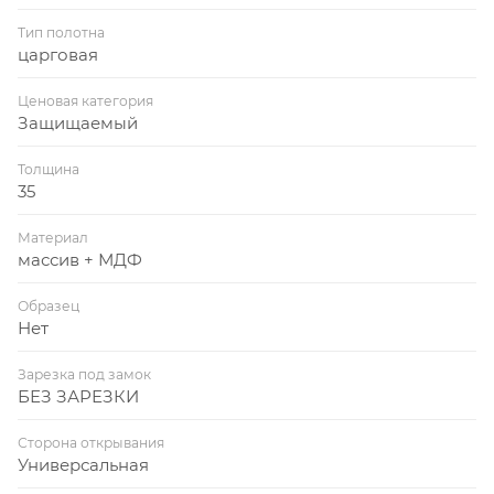
Тип полотна
царговая
Ценовая категория
Защищаемый
Толщина
35
Материал
массив + МДФ
Образец
Нет
Зарезка под замок
БЕЗ ЗАРЕЗКИ
Сторона открывания
Универсальная