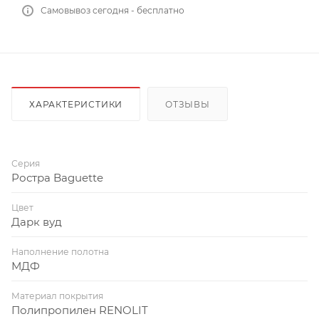
Самовывоз сегодня - бесплатно
ХАРАКТЕРИСТИКИ
ОТЗЫВЫ
Серия
Ростра Baguette
Цвет
Дарк вуд
Наполнение полотна
МДФ
Материал покрытия
Полипропилен RENOLIT