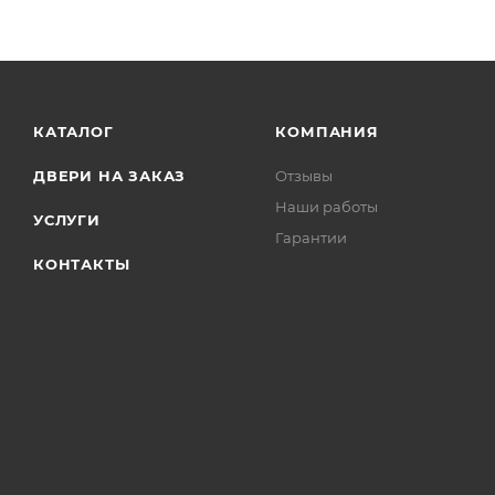
КАТАЛОГ
КОМПАНИЯ
ДВЕРИ НА ЗАКАЗ
Отзывы
Наши работы
УСЛУГИ
Гарантии
КОНТАКТЫ