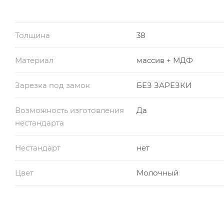
Толщина
38
Материал
массив + МДФ
Зарезка под замок
БЕЗ ЗАРЕЗКИ
Возможность изготовления
Да
нестандарта
Нестандарт
нет
Цвет
Молочный