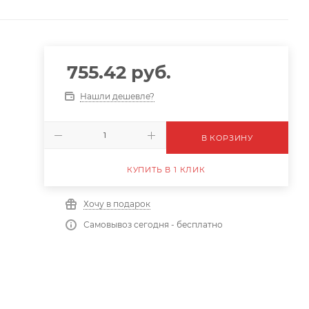
755.42
руб.
Нашли дешевле?
В КОРЗИНУ
КУПИТЬ В 1 КЛИК
Хочу в подарок
Самовывоз сегодня - бесплатно