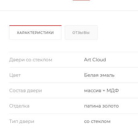
ХАРАКТЕРИСТИКИ
ОТЗЫВЫ
Двери со стеклом
Art Cloud
Цвет
Белая эмаль
Состав двери
массив + МДФ
Отделка
патина золото
Тип двери
со стеклом