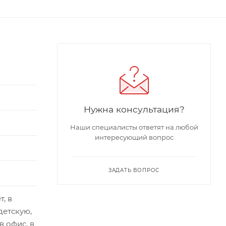
Нужна консультация?
Наши специалисты ответят на любой
интересующий вопрос
ЗАДАТЬ ВОПРОС
т, в
детскую,
 в офис, в